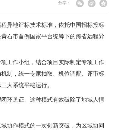
分享：
远程异地评标技术标准，依托中国招标投标
是黄石市首例国家平台统筹下的跨省远程异
专项工作小组，结合项目实际制定专项工作
动机制，统一专家抽取、机位调配、评审标
标三大系统平稳运行。
程闭环见证。这种模式有效破除了地域人情
区域协作模式的一次创新突破，为区域协同