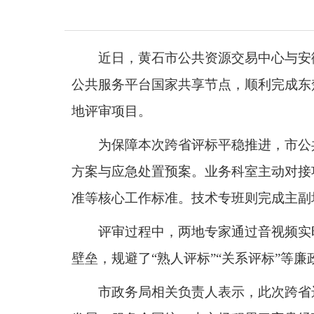
近日，黄石市公共资源交易中心与安
公共服务平台国家共享节点，顺利完成东
地评审项目。
为保障本次跨省评标平稳推进，市公
方案与应急处置预案。业务科室主动对接
准等核心工作标准。技术专班则完成主副
评审过程中，两地专家通过音视频实
壁垒，规避了“熟人评标”“关系评标”等
市政务局相关负责人表示，此次跨省