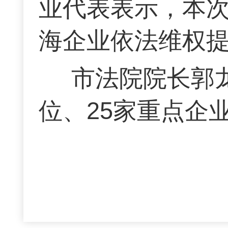
业代表表示，本
海企业依法维权
市法院院长郭
位、25家重点企