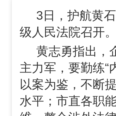
3日，护航黄石
级人民法院召开
黄志勇指出，
主力军，要勤练“
以案为鉴，不断
水平；市直各职能