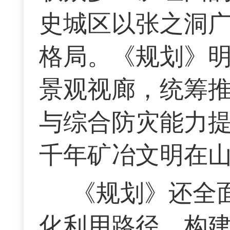
史城区以张之洞
格局。《规划》
景观视廊，统筹
与综合防灾能力
千年矿冶文明在
《规划》还全
化利用路径，构