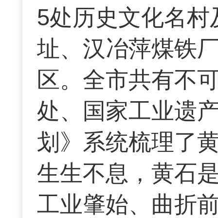
5处历史文化名村
址、汉冶萍煤铁厂
区。全市共有不可移
处、国家工业遗产
划》系统梳理了
生生不息，黄石
工业肇始、曲折