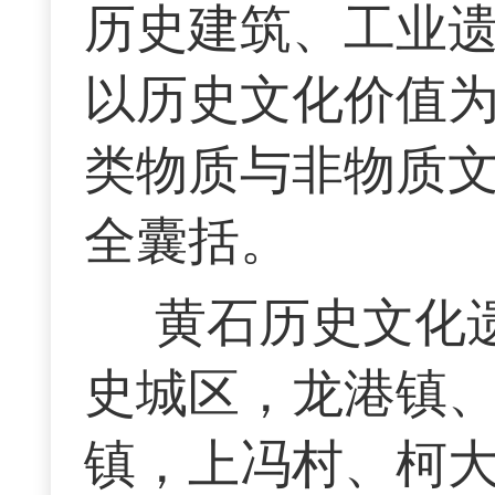
历史建筑、工业
以历史文化价值
类物质与非物质
全囊括。
黄石历史文化
史城区，龙港镇、
镇，上冯村、柯