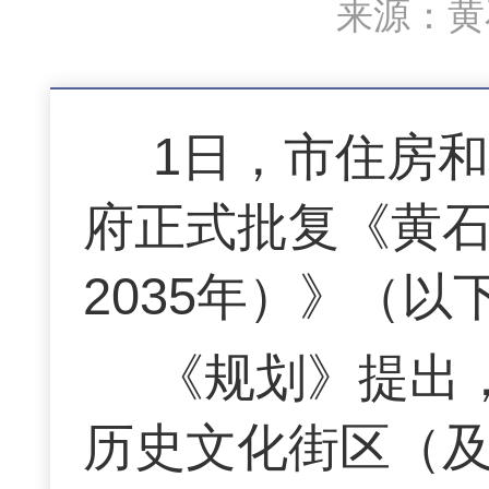
来源：黄石
1日，市住房
府正式批复《黄石
2035年）》（
《规划》提出
历史文化街区（