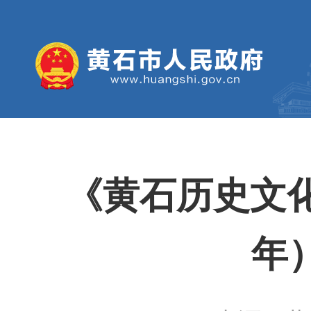
《黄石历史文化名
年