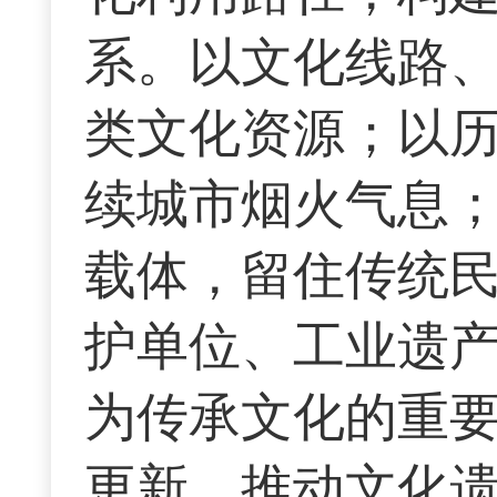
系。以文化线路
类文化资源；以
续城市烟火气息
载体，留住传统
护单位、工业遗
为传承文化的重
更新，推动文化