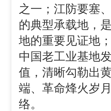
之一；江防要塞
的典型承载地，
地的重要见证地
中国老工业基地
值，清晰勾勒出
端、革命烽火岁
络。