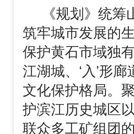
《规划》统筹
筑牢城市发展的
保护黄石市域独有
江湖城、‘入’形
文化保护格局。
护滨江历史城区
联众多工矿组团