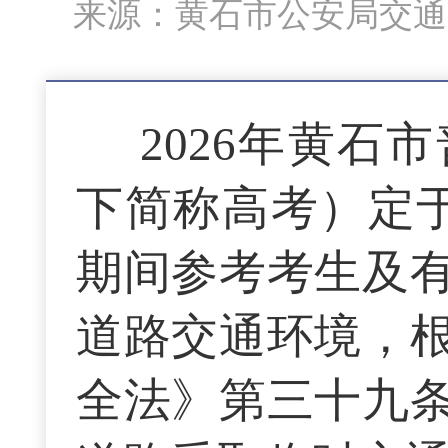
来源：黄石市公安局交通
2026年黄
下简称高考）定于
期间参考考生及
道路交通环境，
全法》第三十九