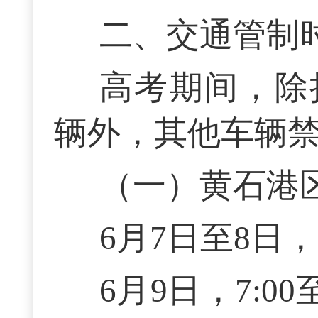
二、交通管制
高考期间，除
辆外，其他车辆
（一）黄石港
6月7日至8日，7:
6月9日，7:00至