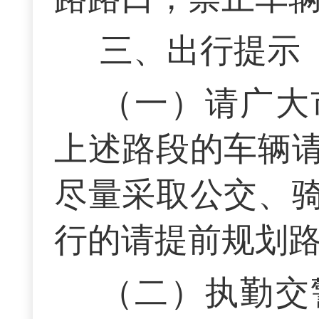
三、出行提示
（一）请广大
上述路段的车辆
尽量采取公交、
行的请提前规划
（二）执勤交