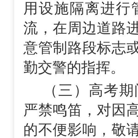
用设施隔离进行
流，在周边道路
意管制路段标志
勤交警的指挥。
（三）高考期
严禁鸣笛，对因
的不便影响，敬