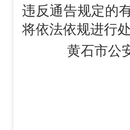
违反通告规定的
将依法依规进行
黄石市公