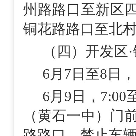
州路路口至新区
铜花路路口至北
（四）开发区
6月7日至8日，7:
6月9日，7:00至
（黄石一中）门
路路口，禁止车