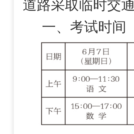
道路采取临时交
一、考试时间