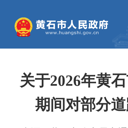
关于2026年
期间对部分道