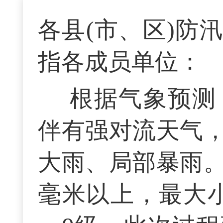
各县(市、区)防
指各成员单位：
根据气象预测
伴有强对流天气，
大雨、局部暴雨。累
毫米以上，最大小