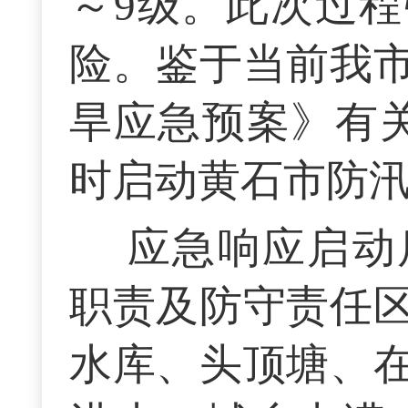
～9级。此次过
险。鉴于当前我
旱应急预案》有关
时启动黄石市防汛
应急响应启动
职责及防守责任
水库、头顶塘、