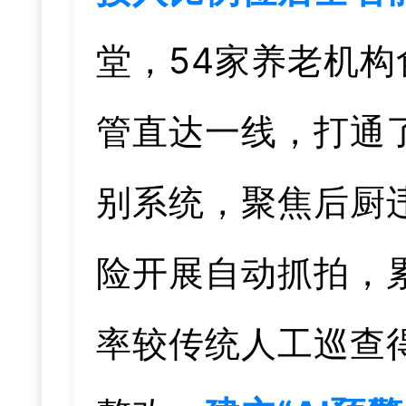
堂，54家养老机构
管直达一线，打通了
别系统，聚焦后厨
险开展自动抓拍，累
率较传统人工巡查