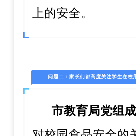
上的安全。
问题二：家长们都高度关注学生在校用
市教育局党组成
对校园食品安全的