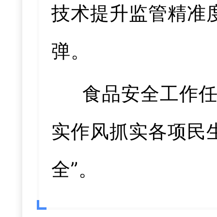
技术提升监管精准
弹。
食品安全工作
实作风抓实各项民
全”。