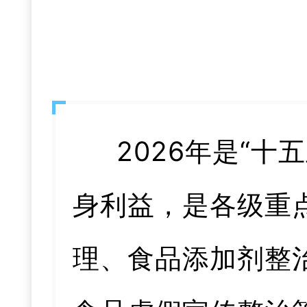
2026年是“
身利益，是各级重
理、食品添加剂整治