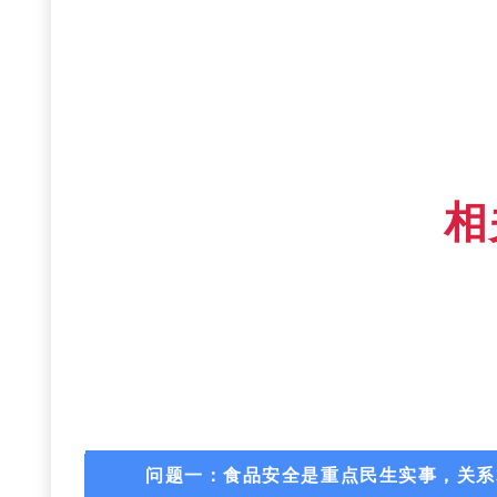
相
问题一：食品安全是重点民生实事，关系