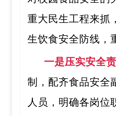
重大民生工程来抓
生饮食安全防线，
一是压实安全
制，配齐食品安全
人员，明确各岗位