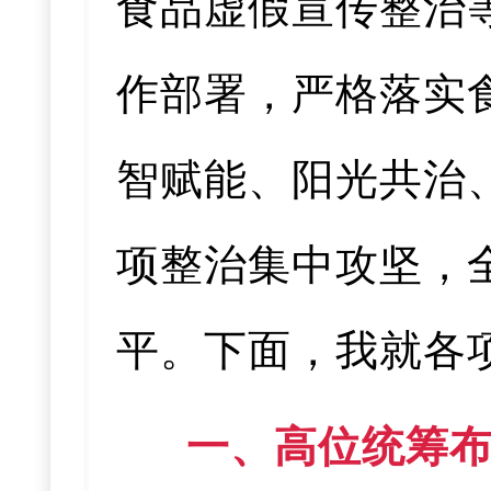
食品虚假宣传整治
作部署，严格落实
智赋能、阳光共治
项整治集中攻坚，
平。下面，我就各
一、高位统筹