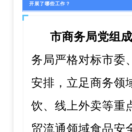
开展了哪些工作？
市商务局党组成
务局严格对标市委
安排，立足商务领
饮、线上外卖等重
贸流通领域食品安