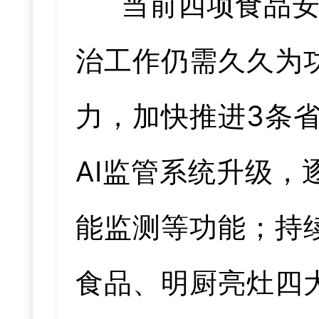
当前四项食品
治工作仍需久久为
力，加快推进3条
AI监管系统升级
能监测等功能；持
食品、明厨亮灶四