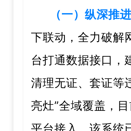
（一）纵深推
下联动，全力破解
台打通数据接口，
清理无证、套证等违
亮灶”全域覆盖，目
平台接入。该系统