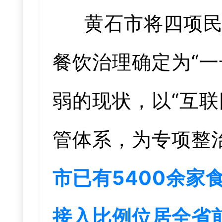
黄石市将四项
餐饮治理确定为“
弱的现状，以“互联
管体系，为专项整
市已有5400余家
接入比例位居全省