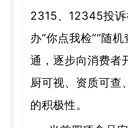
2315、1234
办“你点我检”“随
通，逐步向消费者
厨可视、资质可查
的积极性。