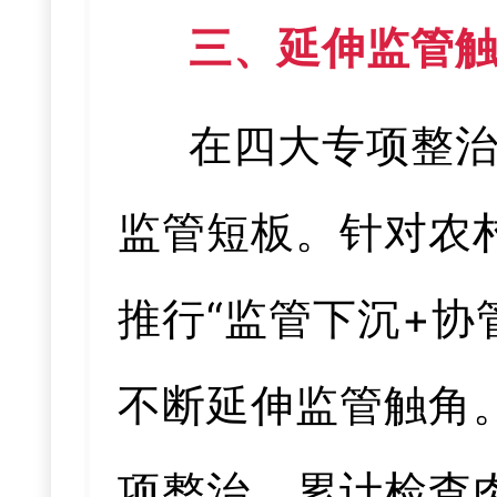
三、延伸监管
在四大专项整
监管短板。针对农
推行“监管下沉+协
不断延伸监管触角
项整治，累计检查肉