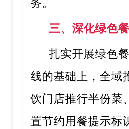
务。
三、深化绿色
扎实开展绿色
线的基础上，全域
饮门店推行半份菜
置节约用餐提示标