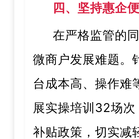
四、坚持惠企
在严格监管的
微商户发展难题。
台成本高、操作难
展实操培训32场次
补贴政策，切实减