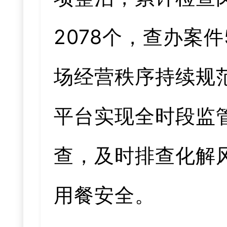
2078个，查办案
场经营秩序持续规
平台实现全时段监
查，及时排查化解
用餐安全。