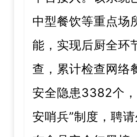
中型餐饮等重点场
能，实现后厨全环
查，累计检查网络餐
安全隐患3382个
安哨兵”制度，聘