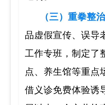
（三）重拳整
品虚假宣传、误导
工作专班，制定了
点、养生馆等重点
借义诊免费体验诱