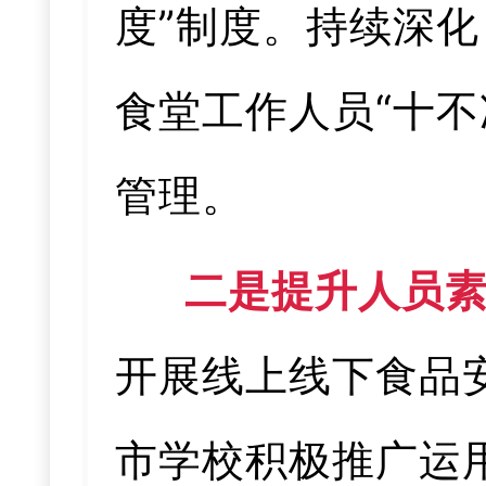
度”制度。持续深化
食堂工作人员“十
管理。
二是提升人员
开展线上线下食品
市学校积极推广运