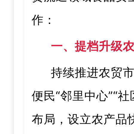
作：
一、提档升级
持续推进农贸
便民“邻里中心”“
布局，设立农产品