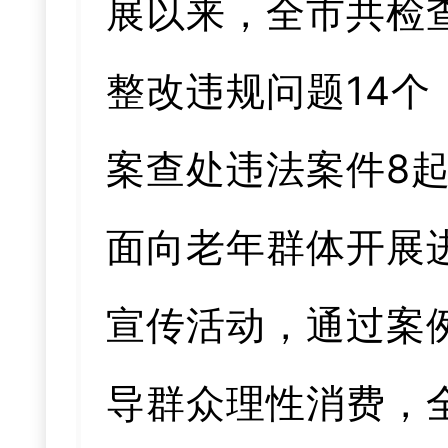
展以来，全市共检
整改违规问题14个
案查处违法案件8
面向老年群体开展
宣传活动，通过案
导群众理性消费，