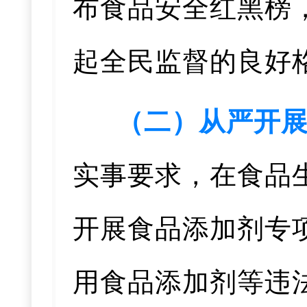
布食品安全红黑榜
起全民监督的良好
（二）从严开
实事要求，在食品
开展食品添加剂专
用食品添加剂等违