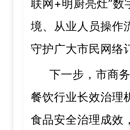
联网+明厨亮灶”
境、从业人员操作
守护广大市民网络
下一步，市商
餐饮行业长效治理
食品安全治理成效