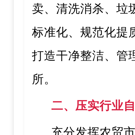
卖、清洗消杀、垃
标准化、规范化提
打造干净整洁、管
所。
二、压实行业
充分发挥农贸