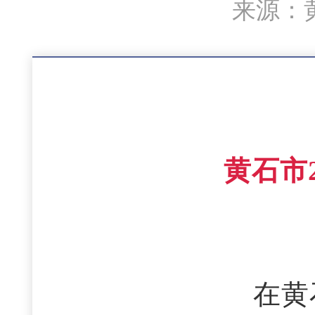
来源：黄
黄石市
在黄