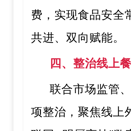
费，实现食品安全
共进、双向赋能。
四、整治线上
联合市场监管
项整治，聚焦线上