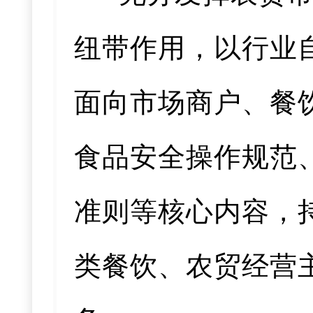
纽带作用，以行业
面向市场商户、餐
食品安全操作规范
准则等核心内容，
类餐饮、农贸经营