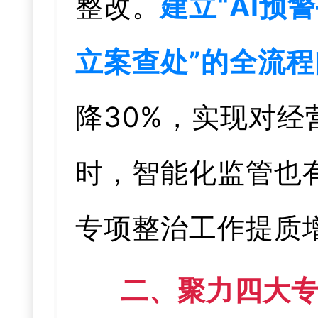
整改。
建立“AI
立案查处”的全流
降30%，实现对经
时，智能化监管也
专项整治工作提质
二、聚力四大