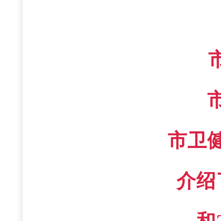
市卫
介绍