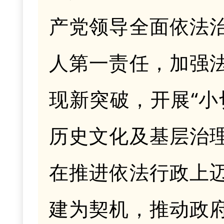
产党领导全面依法
人第一责任，加强
现新突破，开展
“
历史文化及基层治
在推进依法行政上
建为契机，推动政