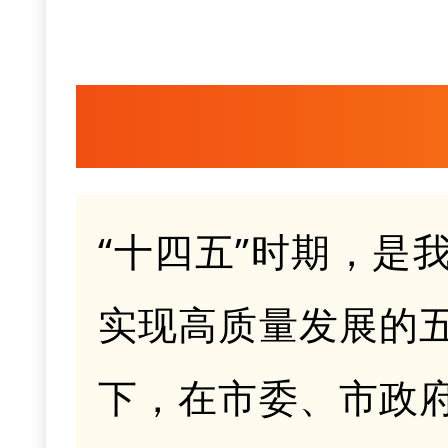
“十四五”时期，是
实现
高质量
发展的
下，在市委、市政