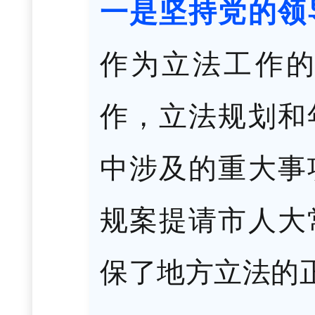
一是坚持党的领
作为立法工作
作，立法规划和
中涉及的重大事
规案提请市人大
保了地方立法的