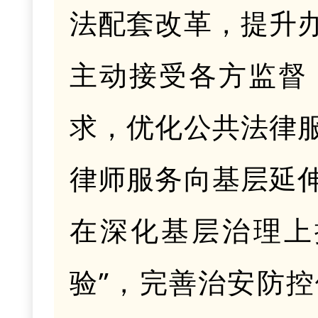
法配套改革，提升
主动接受各方监督
求，优化公共法律
律师服务向基层延
在深化基层治理上
验”，完善治安防