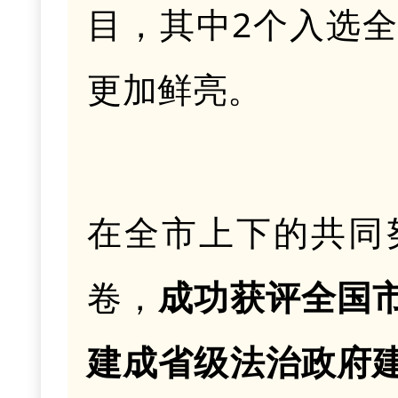
目，其中
2个入选
更加鲜亮。
在全市上下的共同
卷，
成功获评全国
建成
省级法治政府