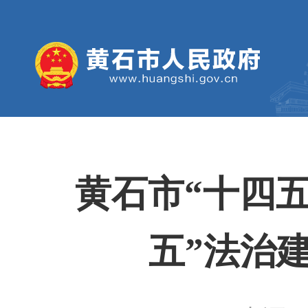
黄石市“十四
五”法治