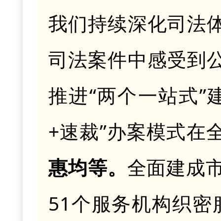
我们持续深化司法
司法案件中感受到
推进
“两个一站式”
+速裁”办案模式在
惠均等
。
全面建成
51个服务机构织密