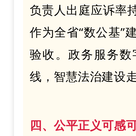
负责人出庭应诉率
作为全省
“数公基
验收。政务服务数
线，智慧法治建设
四、公平正义可感