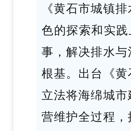
《黄石市城镇排
色的探索和实践
事，解决排水与
根基。出台《黄
立法将海绵城市
营维护全过程，