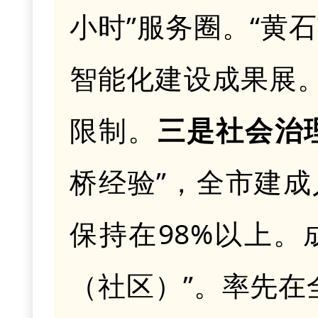
小时”服务圈。“黄
智能化建设成果展
限制。
三是
社会治
桥经验”，全市建成
保持在98%以上。
（社区）”。率先在