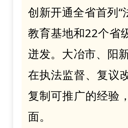
创新开通全省首列“
教育基地和22个省
迸发
。
大冶
市
、阳
在执法监督、复议
复制可推广的经验
面。