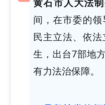
黄石市人大法
间，在市委的领
民主立法、依法
生，出台7部地
有力法治保障。