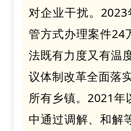
对企业干扰。202
管方式办理案件24
法既有力度又有温
议体制改革全面落
所有乡镇。2021
中通过调解、和解等