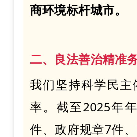
商环境标杆城市。
二、良法善治精准
我们坚持科学民主
率。截至
2025年
件、政府规章
7
件、