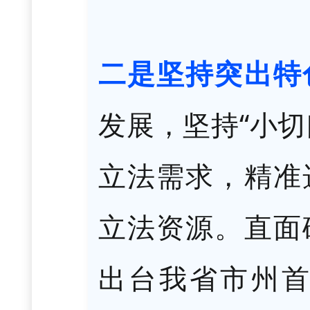
二是坚持突出特
发展，坚持
“小
立法需求，精准
立法资源。直面
出台我省市州