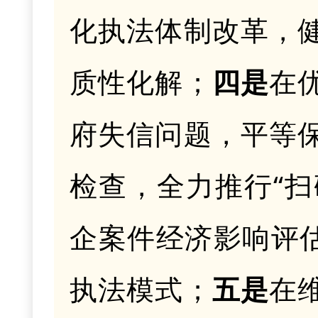
化执法体制改革，
质性化解
；
四是
在
府失信问题，平等
检查，
全力推行
“
企案件经济影响评
执法模式；
五是
在