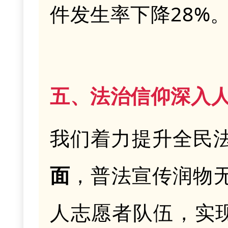
件发生率下降28%
五、法治信仰深入
我们着力提升全民
面
，
普法宣传润物
人志愿者队伍，实现