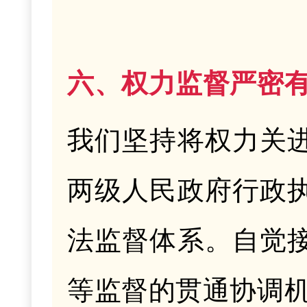
六、权力监督严密
我们坚持将权力关
两级人民政府行政
法监督体系。自觉
等监督的贯通协调