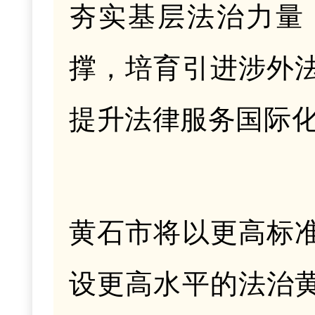
夯实基层法治力量
撑，培育引进涉外
提升法律服务国际
黄石
市
将以更高标
设更高水平的法治