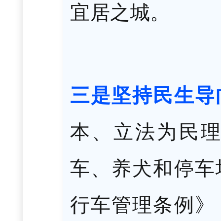
宜居之城。
三是坚持民生导
本、立法为民
车、养犬和停车
行车管理条例》