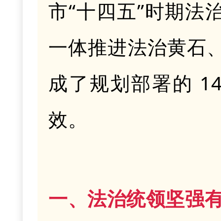
市
“十四五”时期法
一体推进法治黄石
成了规划部署的 1
效。
一、法治统领坚强