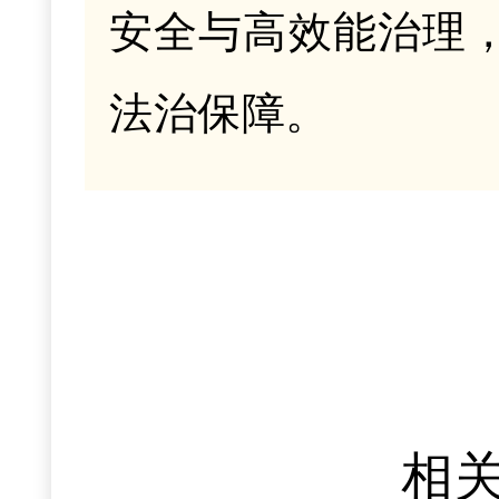
安全与高效能治理
法治保障。
相