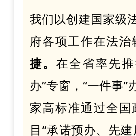
我们以创建国家级
府各项工作在法治
捷
。
在全省率先推
办”专窗，“一件事
家高标准通过全国
目“承诺预办、先建