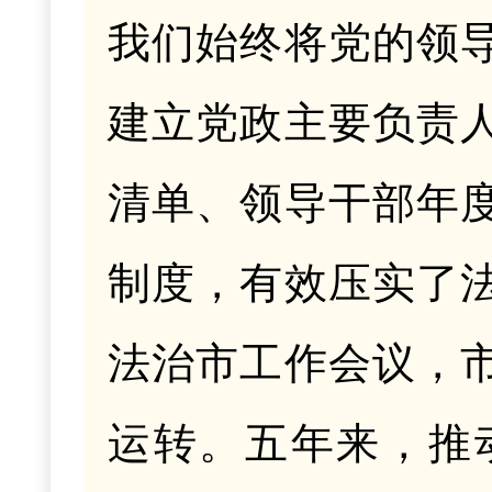
我们始终将党的领
建立党政主要负责
清单、领导干部年
制度，有效压实了
法治市工作会议，
运转。五年来，推