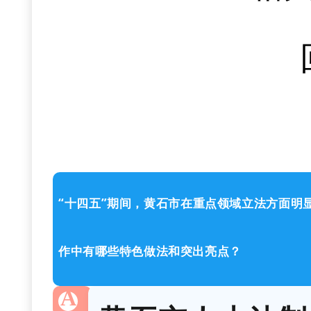
“十四五”期间，黄石市在重点领域立法方面明
作中有哪些特色做法和突出亮点？
A