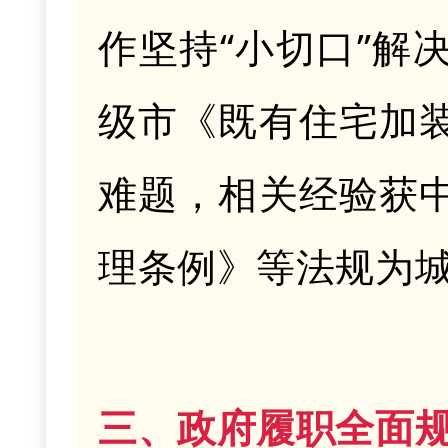
作坚持
“小切口”
级市《既有住宅加
难题，相关经验获
理条例》等法规为
三、政府履职全面