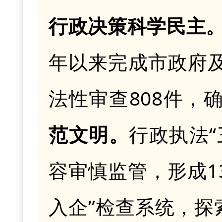
行政决策科学民主
年以来完成市政府
法性审查808件，
范文明
。
行政执法
容审慎监管，形成1
入企”检查系统，探