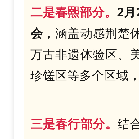
二是春熙部分。
2月
会
，涵盖动感荆楚
万古非遗体验区、
珍馐区等多个区域
三是春行部分。
结