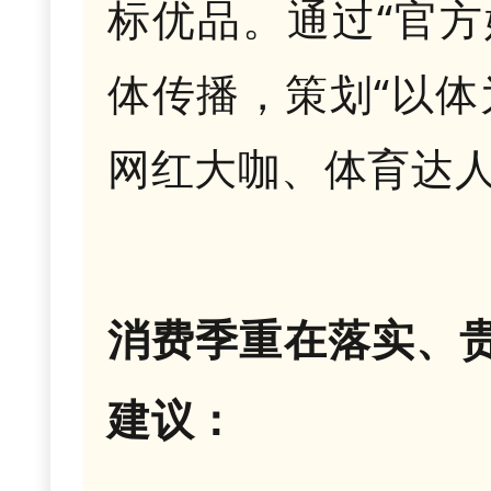
标优品。通过“官方
体传播，策划“以体
网红大咖、体育达
消费季重在落实、
建议：