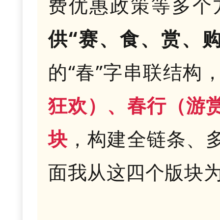
费优惠政策等多个
供“赛、食、赏、
的“春”字串联结构
狂欢）、春行（游
块
，构建全链条、
面我从这四个版块