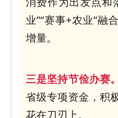
消费作为出发点和落
业”“赛事+农业”
增量。
三是坚持节俭办赛
省级专项资金，积
花在刀刃上。