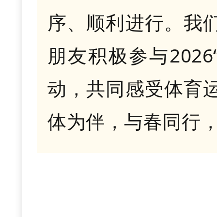
序、顺利进行。我
朋友积极参与202
动，共同感受体育
体为伴，与春同行