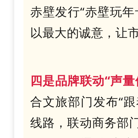
赤壁发行“赤壁玩年
以最大的诚意，让市
四是品牌联动“声量
合文旅部门发布“跟
线路，联动商务部