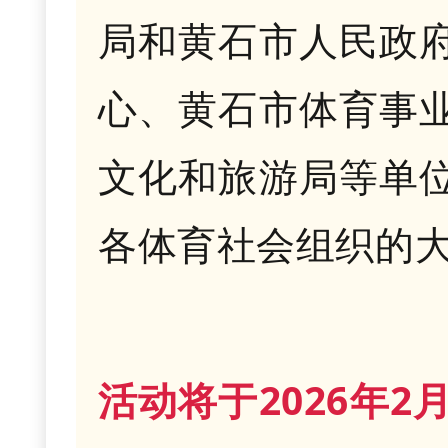
局和黄石市人民政
心、黄石市体育事
文化和旅游局等单
各体育社会组织的
活动将于2026年