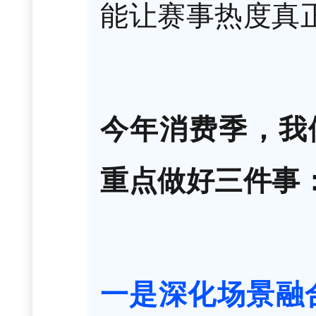
能让赛事热度真
今年消费季，我
重点做好三件事
一是深化场景融