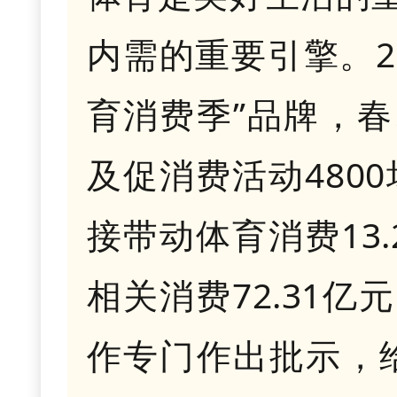
内需的重要引擎。2
育消费季”品牌，
及促消费活动480
接带动体育消费13
相关消费72.31
作专门作出批示，