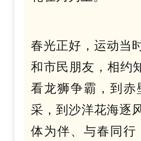
春光正好，运动当
和市民朋友，相约知
看龙狮争霸，到赤
采，到沙洋花海逐
体为伴、与春同行