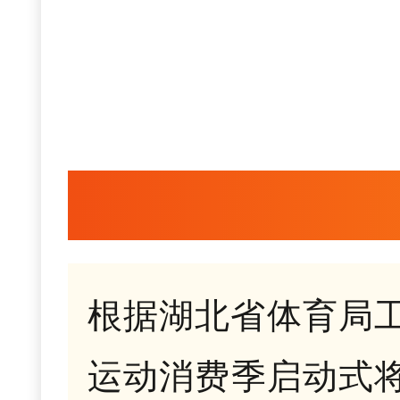
根据湖北省体育局工
运动消费季启动式