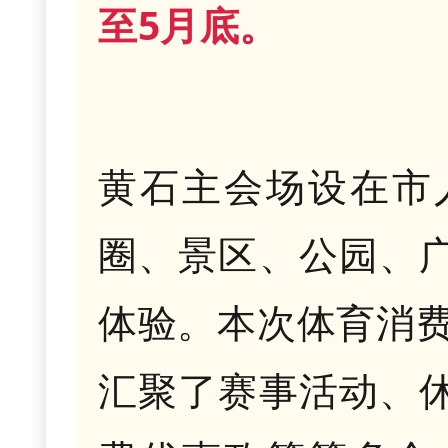
至5月底。
黄石主会场设在市
圈、景区、公园、
体验。本次体育消费
汇聚了赛事活动、