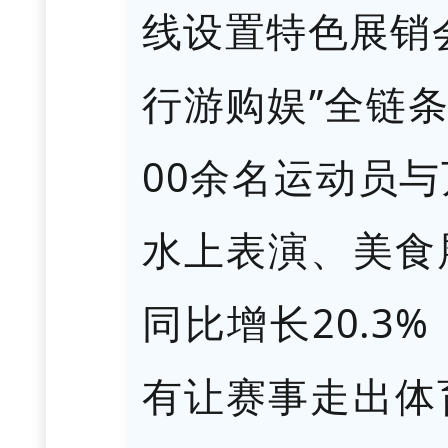
线设置特色展销
行游购娱”全链条
00余名运动员
水上表演、美食
同比增长20.
有让赛事走出体