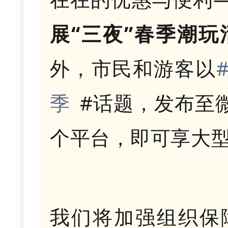
展“三夜”春季潮
外，市民和游客以
季
#话题，发布至
个平台，即可享大型
我们将加强组织保