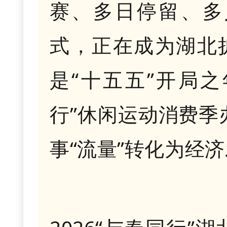
赛、多日停留、多
式，正在成为湖北扩
是“十五五”开局
行”休闲运动消费季
事“流量”转化为经济