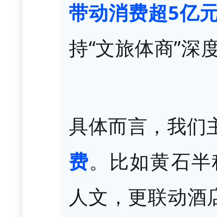
带动消费超5亿
持“文旅体商”
具体而言，我们
费
。比如黄石半
人文，更联动酒