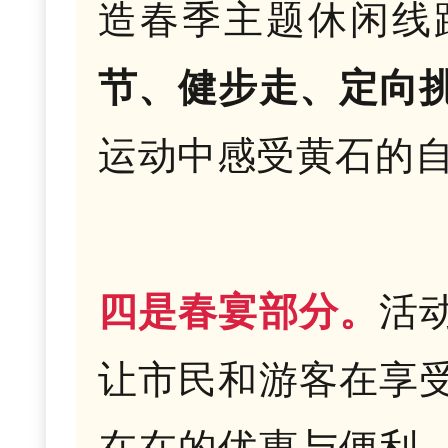
造春季主题休闲线
节、健步走、定向
运动中感受黄石的
四是春宴部分。
活
让市民和游客在享
在在的优惠与便利