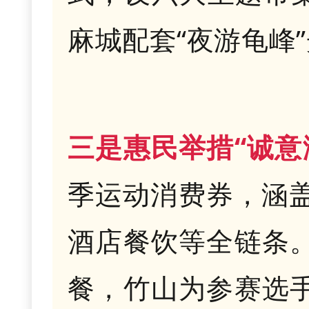
麻城配套“夜游龟峰
三是惠民举措“诚意
季运动消费券，涵
酒店餐饮等全链条。
餐，竹山为参赛选手