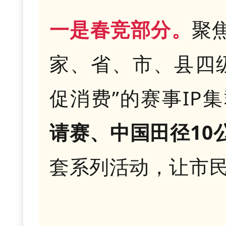
一是春竞部分。
聚
家、省、市、县四
促消费”的赛事IP
请赛、中国田径10
套系列活动，让市