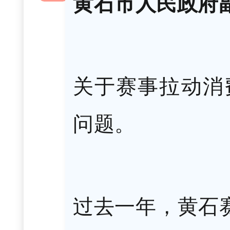
黄石市人民政府
关于赛事拉动消
问题。
过去一年，黄石