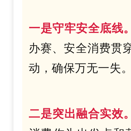
一是守牢安全底线
办赛、安全消费贯
动，确保万无一失
二是突出融合实效