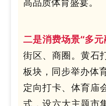
高品质体育盛宴。
二是消费场景“多元
街区、商圈。黄石打
板块，同步举办体
定向打卡、体育庙会
式，设六大主题市集