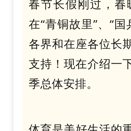
春节长假刚过，春
在“青铜故里”、“
各界和在座各位长
支持！现在介绍一下
季总体安排。
体育是美好生活的