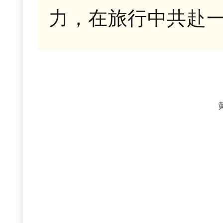
力，在旅行中共赴