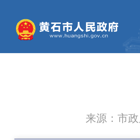
来源：市政府