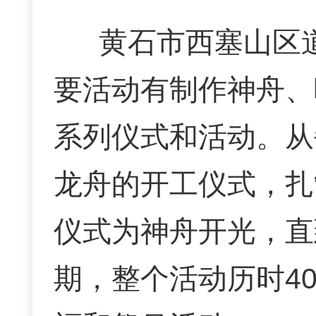
黄石市西塞山区
要活动有制作神舟、
系列仪式和活动。从
龙舟的开工仪式，扎
仪式为神舟开光，直
期，整个活动历时4