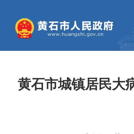
黄石市城镇居民大病