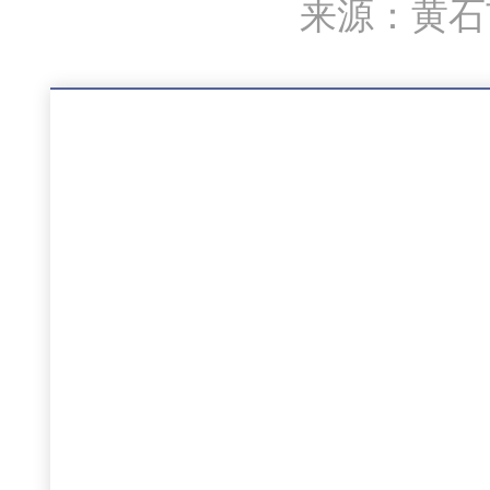
来源：黄石市