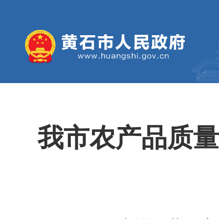
我市农产品质量