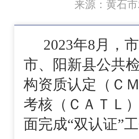
来源：黄石市农
2023年8月
市、阳新县公共
构资质认定（Ｃ
考核（ＣＡＴＬ）
面完成“双认证”