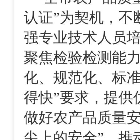
认证”为契机，不
强专业技术人员
聚焦检验检测能
化、规范化、标准
得快”要求，提供
做好农产品质量安
尖上的安全”，推