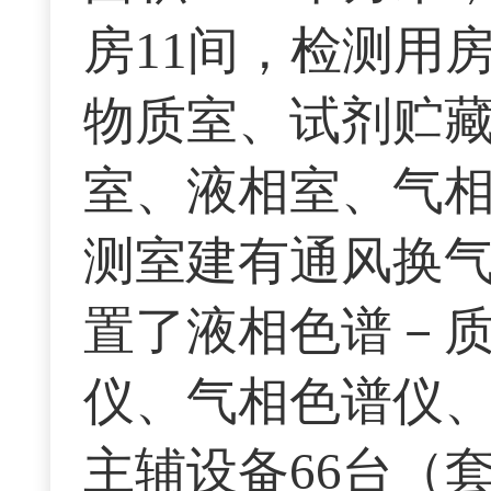
房11间，检测用
物质室、试剂贮
室、液相室、气
测室建有通风换
置了液相色谱－
仪、气相色谱仪
主辅设备66台（