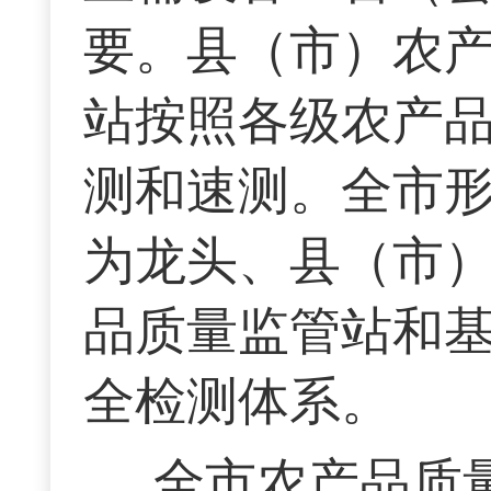
要。县（市）农
站按照各级农产
测和速测。全市
为龙头、县（市
品质量监管站和
全检测体系。
全市农产品质