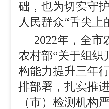
础，也为切实守护
人民群众“舌尖上
2022年，全
农村部“关于组织
构能力提升三年行
排部署，扎实推进
（市）检测机构