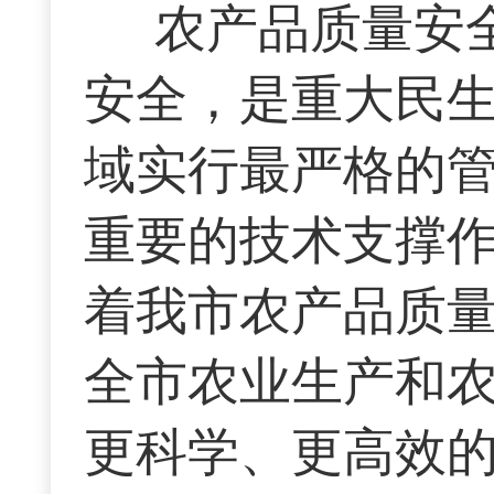
农产品质量安
安全，是重大民
域实行最严格的
重要的技术支撑作
着我市农产品质
全市农业生产和
更科学、更高效