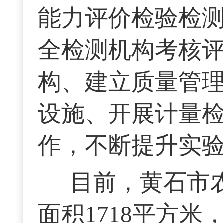
能力评价检验检
全检测机构考核
构、建立质量管
设施、开展计量
作，不断提升实
目前，黄石市
面积1718平方