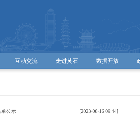
互动交流
走进黄石
数据开放
名单公示
[2023-08-16 09:44]