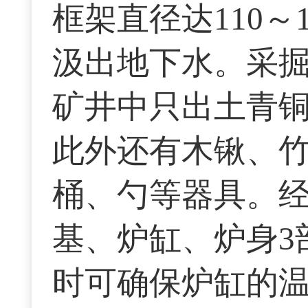
框架直径达110
汲出地下水。采
矿井中只出土青
此外还有木锹、
桶、勺等器具。
基、炉缸、炉身3
时可确保炉缸的