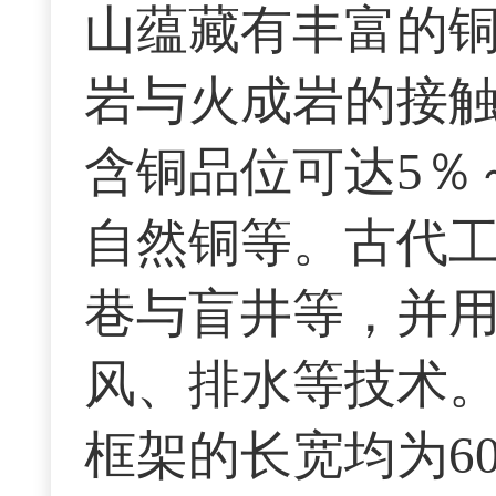
山蕴藏有丰富的
岩与火成岩的接
含铜品位可达5％
自然铜等。古代
巷与盲井等，并
风、排水等技术
框架的长宽均为6