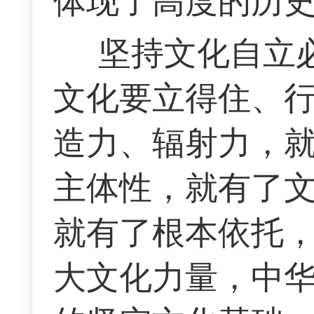
体现了高度的历
坚持文化自立
文化要立得住、
造力、辐射力，
主体性，就有了
就有了根本依托
大文化力量，中