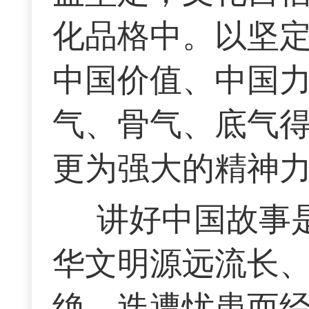
化品格中。以坚
中国价值、中国
气、骨气、底气
更为强大的精神
讲好中国故事
华文明源远流长
绝、迭遭忧患而