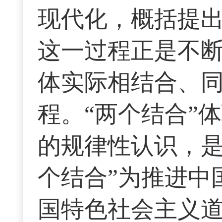
现代化，概括提
这一过程正是不
体实际相结合、
程。“两个结合”
的规律性认识，是
个结合”为推进中
国特色社会主义