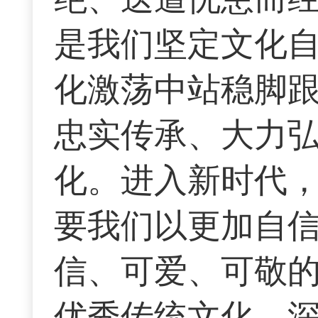
是我们坚定文化
化激荡中站稳脚
忠实传承、大力
化。进入新时代
要我们以更加自
信、可爱、可敬
优秀传统文化，