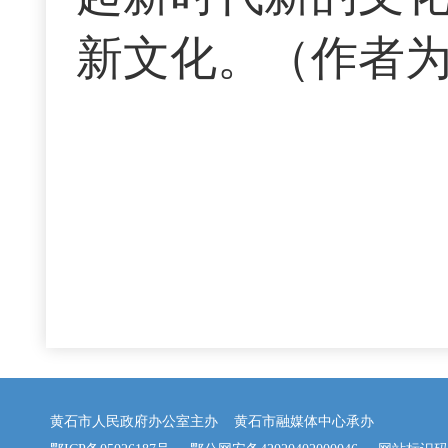
新文化。（作者
黄石市人民政府办公室主办 黄石市融媒体中心承办