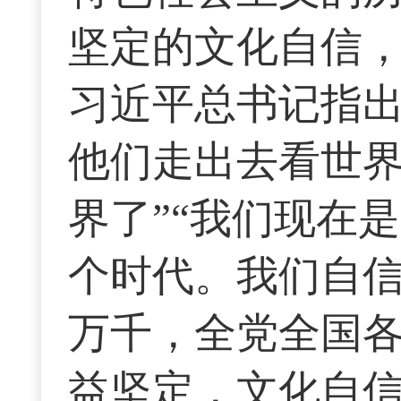
坚定的文化自信
习近平总书记指出：
他们走出去看世
界了”“我们现在
个时代。我们自信
万千，全党全国
益坚定，文化自