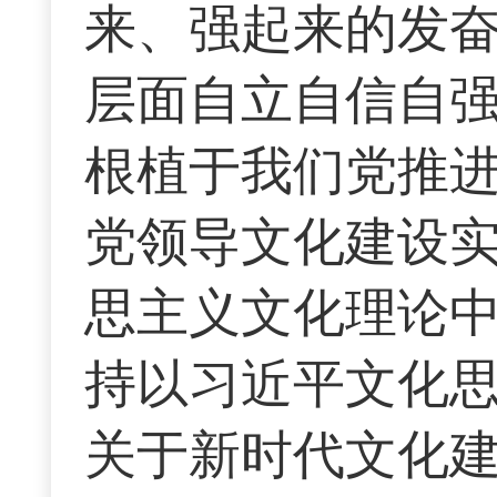
来、强起来的发
层面自立自信自
根植于我们党推
党领导文化建设
思主义文化理论
持以习近平文化
关于新时代文化