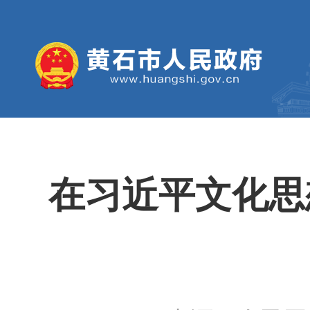
在习近平文化思