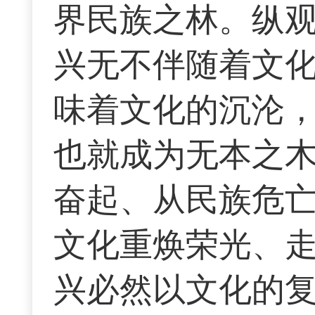
界民族之林。纵
兴无不伴随着文
味着文化的沉沦，
也就成为无本之
奋起、从民族危
文化重焕荣光、
兴必然以文化的