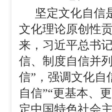
坚定文化自信
文化理论原创性
来，习近平总书
信、制度自信并列
信”，强调文化自
自信”“更基本、
定中国特色社会