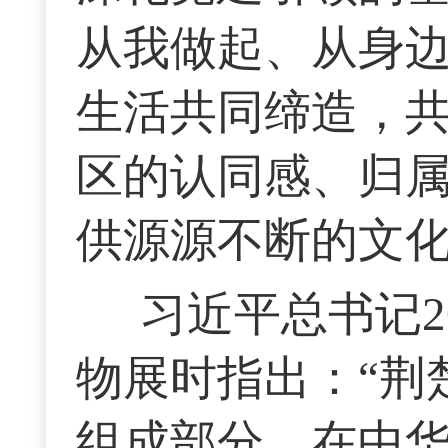
从我做起、从身
生活共同缔造，
区的认同感、归
供源源不断的文
习近平总书记2
物展时指出：“荆
组成部分，在中