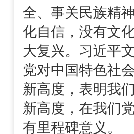
全、事关民族精
化自信，没有文
大复兴。习近平
党对中国特色社
新高度，表明我
新高度，在我们
有里程碑意义。