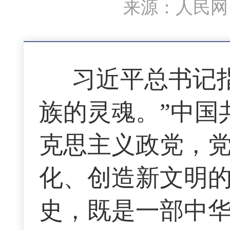
来源：人民网－
习近平总书记
族的灵魂。”中国
克思主义政党，
化、创造新文明
史，既是一部中