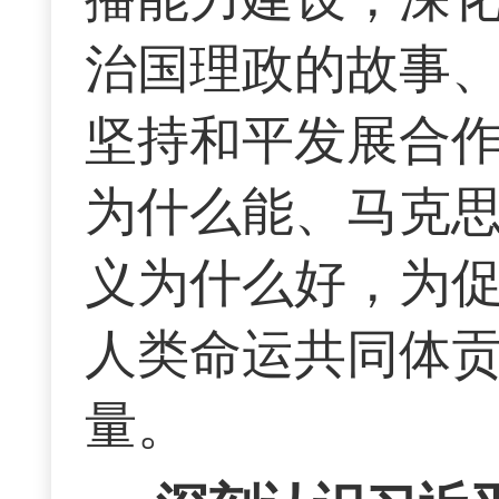
治国理政的故事
坚持和平发展合
为什么能、马克
义为什么好，为
人类命运共同体
量。