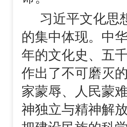
习近平文化思
的集中体现。中
年的文化史、五
作出了不可磨灭的
家蒙辱、人民蒙
神独立与精神解