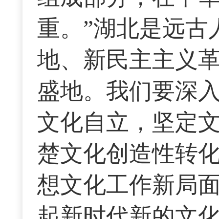
重。”湖北是远古
地、新民主主义
盛地。我们要深
文化自立，坚定
楚文化创造性转
想文化工作新局
起新时代新的文