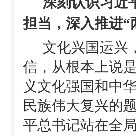
深刻认识习近
担当，深入推进“
文化兴国运兴
信，从根本上说
义文化强国和中
民族伟大复兴的
平总书记站在全