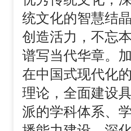
统文化的智慧结
创造活力，不忘
谱写当代华章。
在中国式现代化
理论，全面建设
派的学科体系、
播能力建设，深