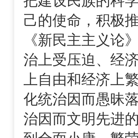
把建设民族的科
己的使命，积极
《新民主主义论》
治上受压迫、经
上自由和经济上
化统治因而愚昧
治因而文明先进的