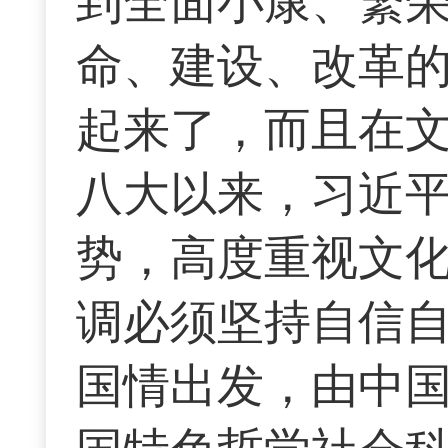
到全面小康、繁
命、建设、改革
起来了，而且在
八大以来，习近
势，高度重视文
调必须坚持自信
国情出发，由中