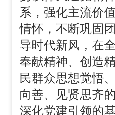
系，强化主流价
情怀，不断巩固
导时代新风，在
奉献精神、创造
民群众思想觉悟
向善、见贤思齐
深化党建引领的