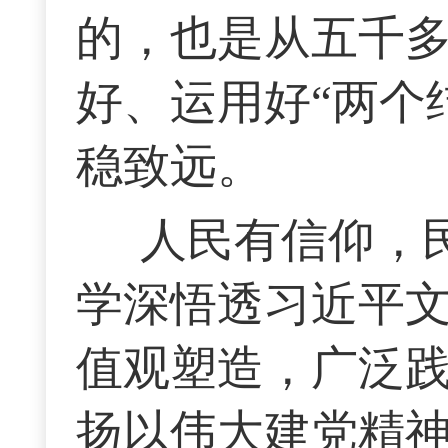
的，也是从五千
好、运用好“两个
稳致远。
人民有信仰，
学深悟透习近平
值观塑造，广泛
扬以伟大建党精