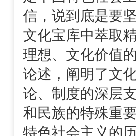
信，说到底是要
文化宝库中萃取
理想、文化价值
论述，阐明了文
论、制度的深层
和民族的特殊重
特色社会主义的