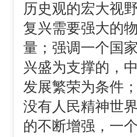
历史观的宏大视
复兴需要强大的
量；强调一个国
兴盛为支撑的，
发展繁荣为条件
没有人民精神世
的不断增强，一