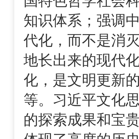
国特色哲学社会
知识体系；强调
代化，而不是消
地长出来的现代
化，是文明更新
等。习近平文化
的探索成果和宝