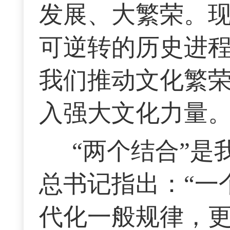
发展、大繁荣。
可逆转的历史进
我们推动文化繁
入强大文化力量
“两个结合”
总书记指出：“一
代化一般规律，