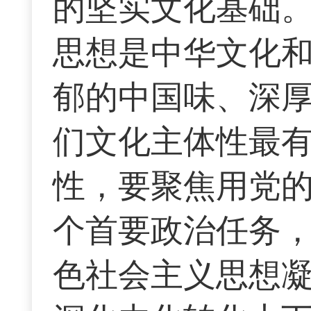
的坚实文化基础
思想是中华文化
郁的中国味、深
们文化主体性最
性，要聚焦用党
个首要政治任务
色社会主义思想