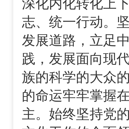
深化内化转化上
志、统一行动。
发展道路，立足
践，发展面向现
族的科学的大众
的命运牢牢掌握
主。始终坚持党