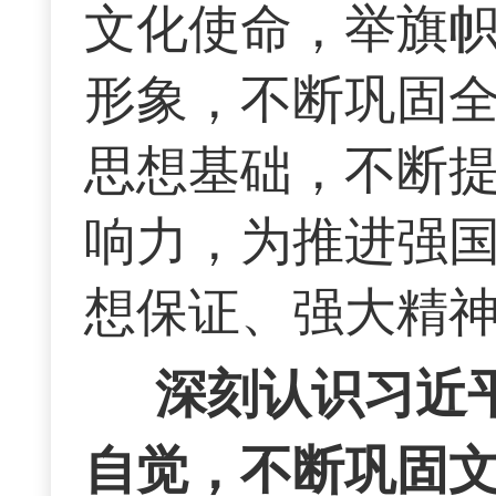
文化使命，举旗
形象，不断巩固
思想基础，不断
响力，为推进强
想保证、强大精
深刻认识习近
自觉，不断巩固