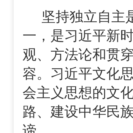
坚持独立自主
一，是习近平新
观、方法论和贯
容。习近平文化
会主义思想的文
路、建设中华民
谛。