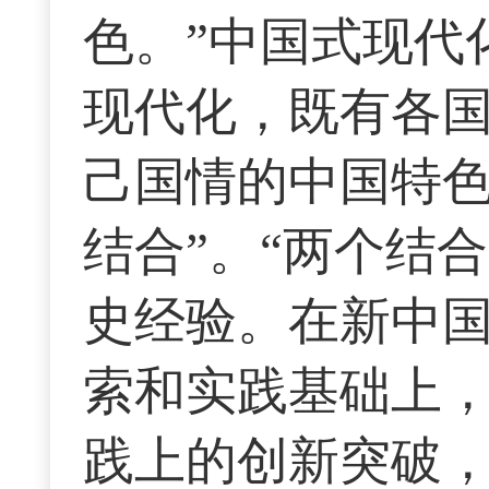
色。”中国式现代
现代化，既有各
己国情的中国特色
结合”。“两个结
史经验。在新中
索和实践基础上
践上的创新突破