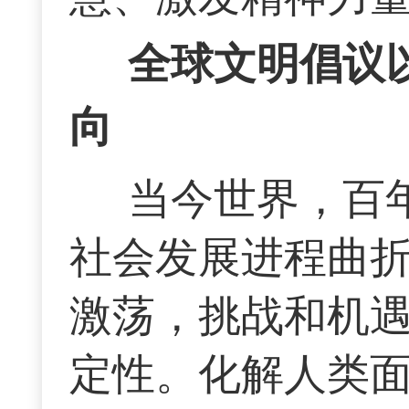
全球文明倡议
向
当今世界，百
社会发展进程曲
激荡，挑战和机
定性。化解人类