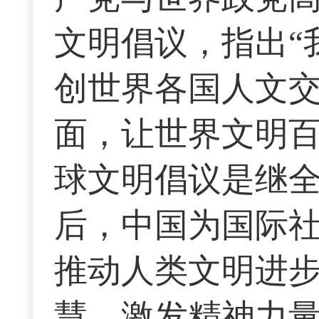
文明倡议，指出“
创世界各国人文
面，让世界文明百
球文明倡议是继
后，中国为国际
推动人类文明进
慧、激发精神力