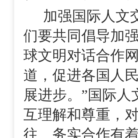
加强国际人文
们要共同倡导加
球文明对话合作
道，促进各国人
展进步。”国际人
互理解和尊重，
往、务实合作有