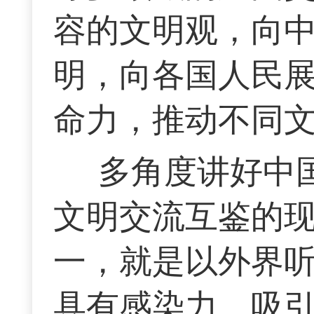
容的文明观，向
明，向各国人民
命力，推动不同
多角度讲好中
文明交流互鉴的
一，就是以外界
具有感染力、吸