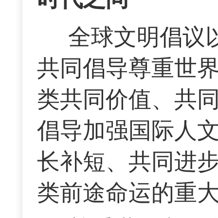
全球文明倡议以
共同倡导尊重世
类共同价值、共
倡导加强国际人
长补短、共同进
类前途命运的重