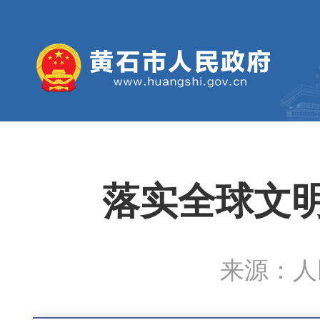
落实全球文明
来源：人民