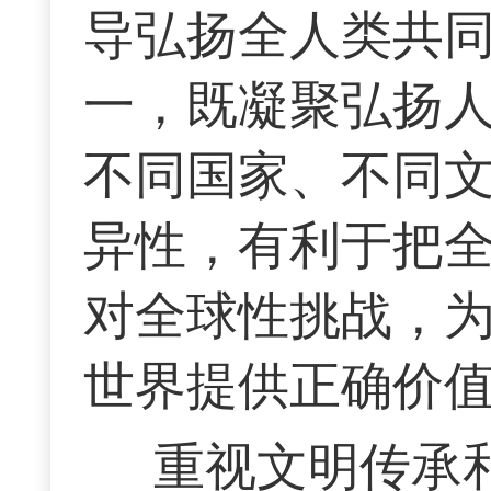
导弘扬全人类共
一，既凝聚弘扬
不同国家、不同
异性，有利于把
对全球性挑战，
世界提供正确价
重视文明传承