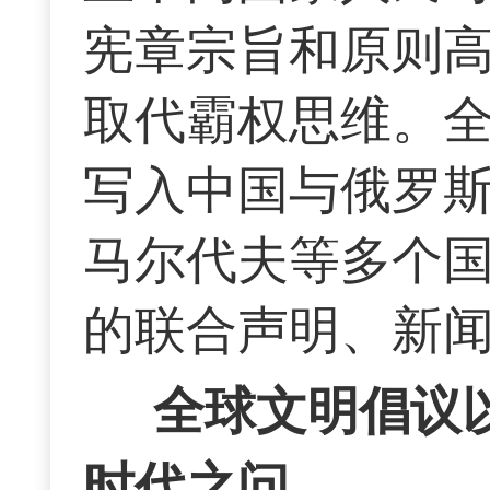
宪章宗旨和原则
取代霸权思维。
写入中国与俄罗
马尔代夫等多个
的联合声明、新
全球文明倡议
时代之问