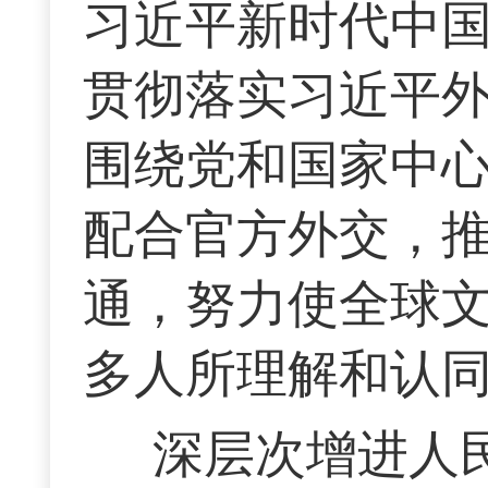
习近平新时代中
贯彻落实习近平
围绕党和国家中
配合官方外交，
通，努力使全球
多人所理解和认
深层次增进人