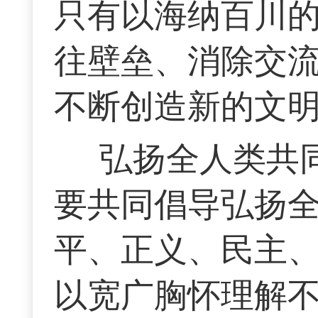
只有以海纳百川
往壁垒、消除交
不断创造新的文
弘扬全人类共
要共同倡导弘扬
平、正义、民主
以宽广胸怀理解