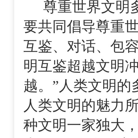
尊重世界文明
要共同倡导尊重
互鉴、对话、包
明互鉴超越文明
越。”人类文明的
人类文明的魅力
种文明一家独大