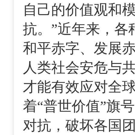
自己的价值观和
抗。”近年来，各
和平赤字、发展
人类社会安危与
才能有效应对全
着“普世价值”旗
对抗，破坏各国