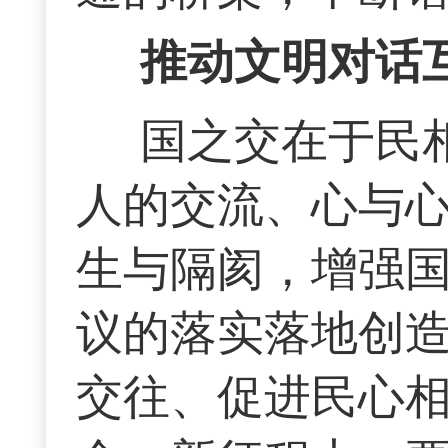
推动文明对话
国之交在于民
人的交流、心与
生与隔阂，增强
议的落实落地创
交往、促进民心