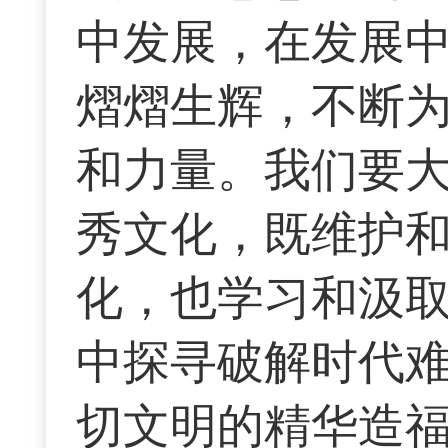
中发展，在发展
熠熠生辉，不断
和力量。我们要
秀文化，既维护
化，也学习和汲
中探寻破解时代
切文明的精华造