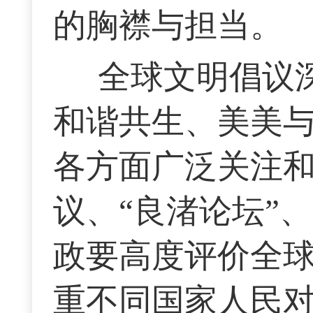
的胸襟与担当。
全球文明倡议
和谐共生、美美
各方面广泛关注和
议、“良渚论坛”
政要高度评价全
重不同国家人民