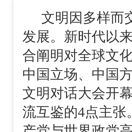
文明因多样而
发展。新时代以
合阐明对全球文
中国立场、中国方
文明对话大会开
流互鉴的4点主张
产党与世界政党