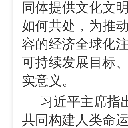
同体提供文化文
如何共处，为推
容的经济全球化
可持续发展目标
实意义。
习近平主席指
共同构建人类命