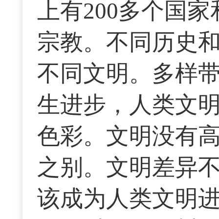
上有200多个国家
宗教。不同历史
不同文明。多样
生进步，人类文
色彩。文明没有
之别。文明差异
该成为人类文明