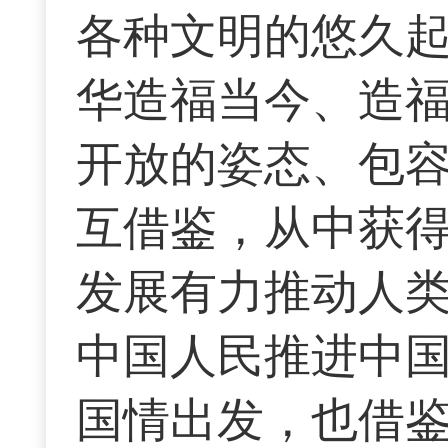
各种文明的悠久
华造福当今、造福
开放的姿态、包
互借鉴，从中获
发展有力推动人
中国人民推进中
国情出发，也借