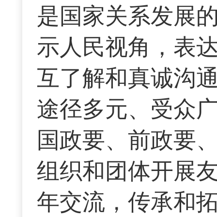
是国家关系发展
示人民视角，表
互了解和真诚沟
途径多元、受众
国政要、前政要
组织和团体开展
年交流，传承和