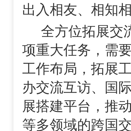
出入相友、相知
全方位拓展交
项重大任务，需
工作布局，拓展
办交流互访、国
展搭建平台，推
等多领域的跨国