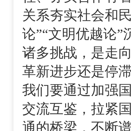
关系夯实社会和民
论”“文明优越论
诸多挑战，是走
革新进步还是停
我们要通过加强
交流互鉴，拉紧
通的桥梁，不断