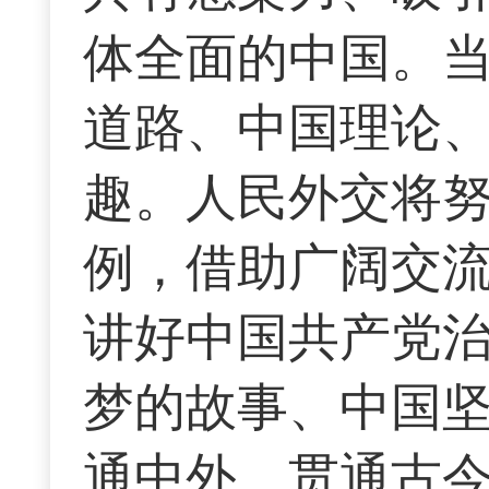
体全面的中国。
道路、中国理论
趣。人民外交将
例，借助广阔交
讲好中国共产党
梦的故事、中国
通中外、贯通古