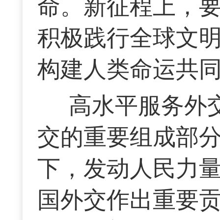
命。新征程上，
积极践行全球文
构建人类命运共
高水平服务外
交的重要组成部
下，发动人民力
国外交作出重要