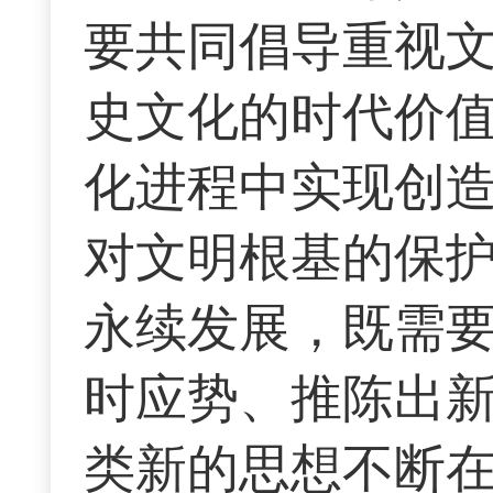
要共同倡导重视
史文化的时代价
化进程中实现创造
对文明根基的保
永续发展，既需
时应势、推陈出
类新的思想不断