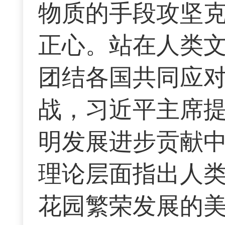
物质的手段攻坚
正心。站在人类
团结各国共同应
战，习近平主席
明发展进步贡献
理论层面指出人
花园繁荣发展的