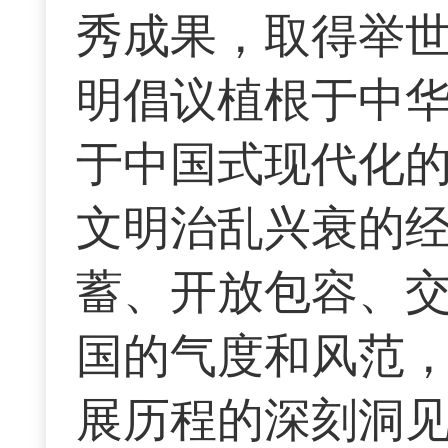
秀成果，取得举
明倡议植根于中
于中国式现代化
文明治乱兴衰的
蓄、开放包容、
国的气度和风范
展历程的深刻洞