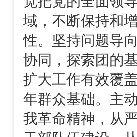
觉把党的全面领
域，不断保持和
性。坚持问题导
协同，探索团的
扩大工作有效覆
年群众基础。主
我革命精神，从