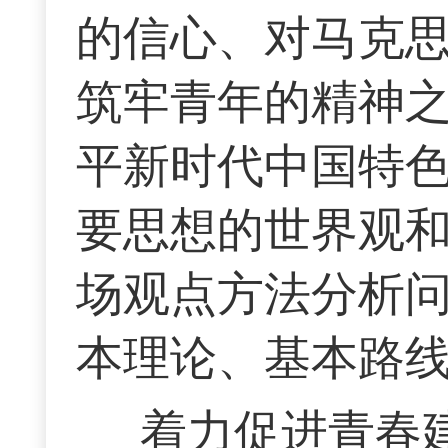
的信心、对马克
筑牢青年的精神
平新时代中国特
要思想的世界观
场观点方法分析
本理论、基本路
着力促进青春