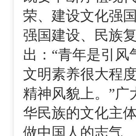
荣、建设文化强
强国建设、民族
出：“青年是引风
文明素养很大程
精神风貌上。”广
华民族的文化主
做中国人的志气