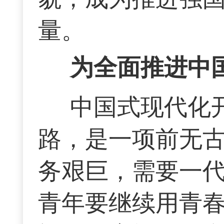
量。
为全面推进中
中国式现代化
路，是一项前无
务艰巨，需要一
青年要继续用青