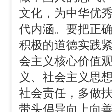
文化，为中华优
代内涵。要把正
积极的道德实践
会主义核心价值
义、社会主义思
社会责任，多做
带头倡导向上向