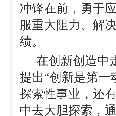
冲锋在前，勇于
服重大阻力、解
绩。
在创新创造中
提出“创新是第一
探索性事业，还
中去大胆探索，