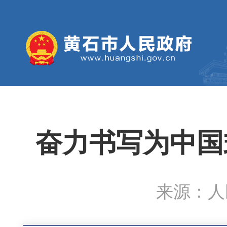
奋力书写为中国
来源：人民