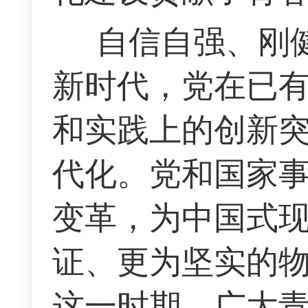
自信自强、刚
新时代，党在已
和实践上的创新
代化。党和国家
变革，为中国式
证、更为坚实的
这一时期，广大青