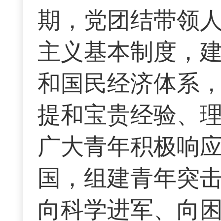
期，党团结带领
主义基本制度，
和国民经济体系
提和宝贵经验、
广大青年积极响
国，组建青年突
向科学进军、向