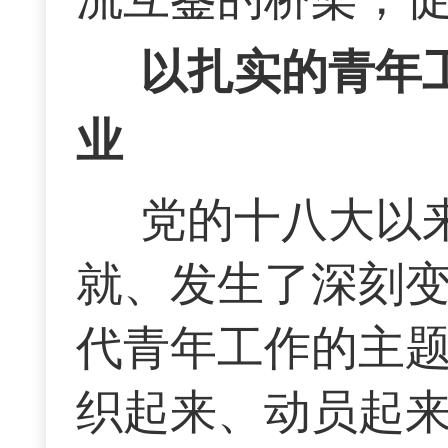
以扎实的青年
业
党的十八大以
就、发生了深刻
代青年工作的主
织起来、动员起