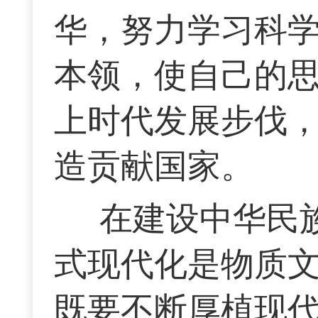
华，努力学习科
本领，使自己的
上时代发展步伐
造贡献国家。
在建设中华民
式现代化是物质
既要不断厚植现