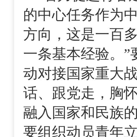
的中心任务作为
方向，这是一百
一条基本经验。”
动对接国家重大
话、跟党走，胸怀
融入国家和民族
要组织动员青年