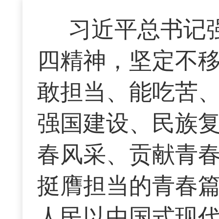
习近平总书记
四精神，坚定不
敢担当、能吃苦
强国建设、民族
春风采、贡献青
挺膺担当的青春篇
人民以中国式现