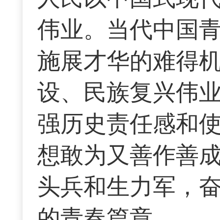
伟业。当代中国
施展才华的难得
设、民族复兴伟
强历史责任感和
想敢为又善作善
头兵和生力军，
的青春篇章。