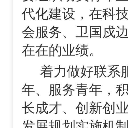
代化建设，在科
会服务、卫国戍
在在的业绩。
着力做好联系
年、服务青年，
长成才、创新创
发展规划实施机