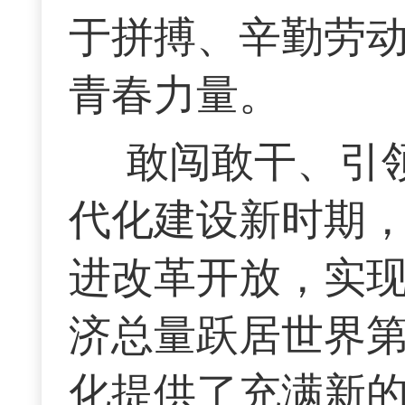
于拼搏、辛勤劳
青春力量。
敢闯敢干、引
代化建设新时期
进改革开放，实
济总量跃居世界
化提供了充满新