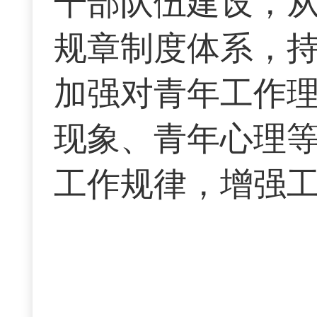
干部队伍建设，
规章制度体系，
加强对青年工作
现象、青年心理
工作规律，增强