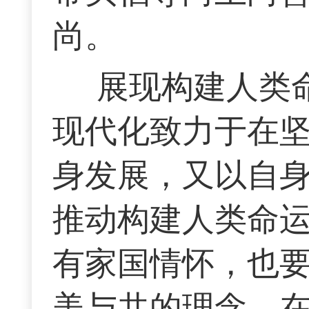
尚。
展现构建人类
现代化致力于在
身发展，又以自
推动构建人类命
有家国情怀，也
美与共的理念，