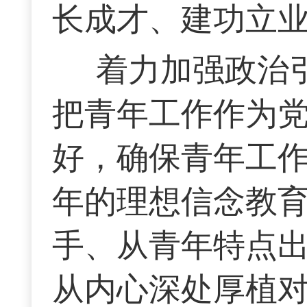
长成才、建功立
着力加强政治
把青年工作作为
好，确保青年工
年的理想信念教
手、从青年特点
从内心深处厚植