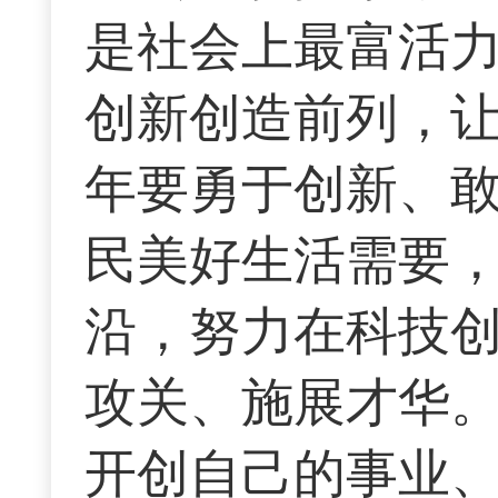
是社会上最富活
创新创造前列，
年要勇于创新、
民美好生活需要
沿，努力在科技
攻关、施展才华
开创自己的事业