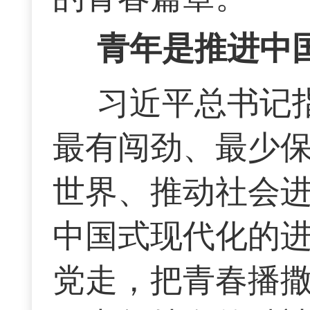
青年是推进中
习近平总书记
最有闯劲、最少
世界、推动社会进
中国式现代化的
党走，把青春播