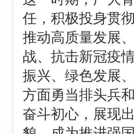
任，积极投身贯
推动高质量发展
战、抗击新冠疫
振兴、绿色发展
方面勇当排头兵
奋斗初心，展现
貌，成为推进强