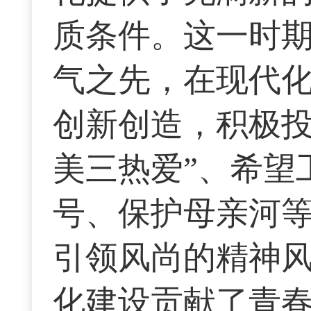
质条件。这一时
气之先，在现代
创新创造，积极投
美三热爱”、希望
号、保护母亲河
引领风尚的精神
化建设贡献了青