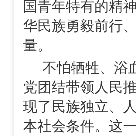
国青年特有的精
华民族勇毅前行
量。
不怕牺牲、浴
党团结带领人民推
现了民族独立、
本社会条件。这