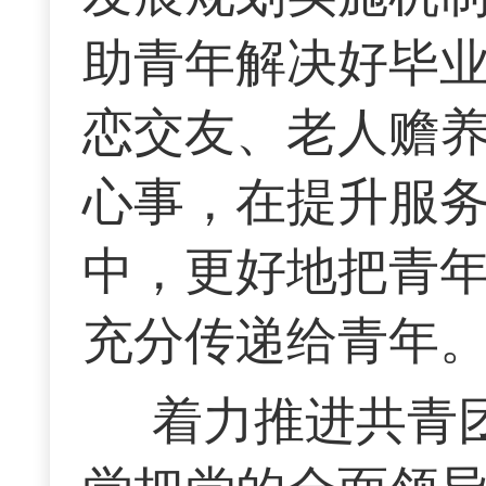
助青年解决好毕
恋交友、老人赡
心事，在提升服
中，更好地把青
充分传递给青年
着力推进共青