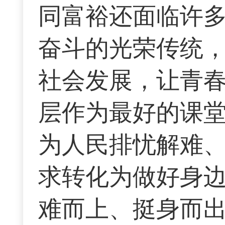
同富裕还面临许
奋斗的光荣传统
社会发展，让青
层作为最好的课
为人民排忧解难
求转化为做好身
难而上、挺身而