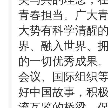
青春担当。广大
大势有科学清醒
界、融入世界、
的一切优秀成果
会议、国际组织
好中国故事，积
流互鉴的桥梁，