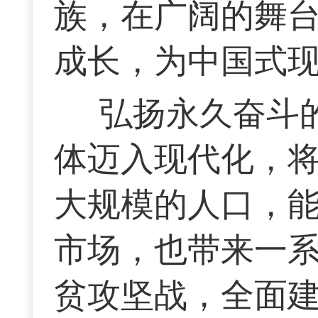
族，在广阔的舞
成长，为中国式
弘扬永久奋斗
体迈入现代化，
大规模的人口，
市场，也带来一
贫攻坚战，全面