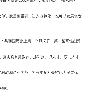
冷静分析是怎么造成的，然后问题导向解决问
比单讲数量更重要；进入老龄化，也可以发展银发
”：共和国历史上第一个风洞群、第一架高性能歼
国，就明确要抓教育、抓科技、抓人才。东北人才
的科教和产业优势，将有更多机会转化为发展优
福家。”