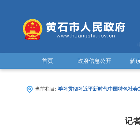
首页
政府信息公开
解
当前栏目:
学习贯彻习近平新时代中国特色社会
记