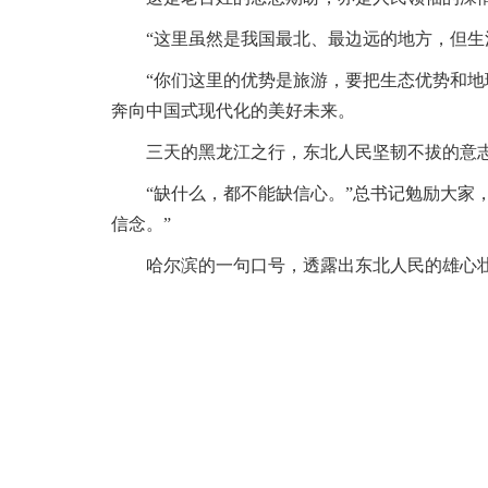
“这里虽然是我国最北、最边远的地方，但
“你们这里的优势是旅游，要把生态优势和
奔向中国式现代化的美好未来。
三天的黑龙江之行，东北人民坚韧不拔的意
“缺什么，都不能缺信心。”总书记勉励大家
信念。”
哈尔滨的一句口号，透露出东北人民的雄心