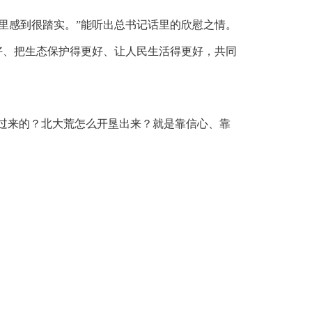
里感到很踏实。”能听出总书记话里的欣慰之情。
好、把生态保护得更好、让人民生活得更好，共同
么过来的？北大荒怎么开垦出来？就是靠信心、靠