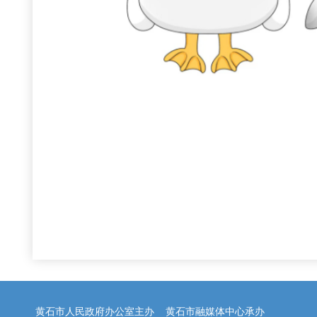
黄石市人民政府办公室主办 黄石市融媒体中心承办