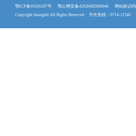
鄂ICP备05026187号
鄂公网安备42020402000046
网站标识码：42
Copyright huangshi All Rights Reserved 市长热线：0714-12345