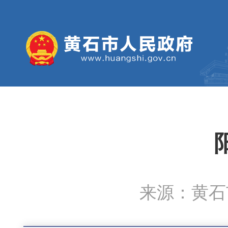
来源：黄石市