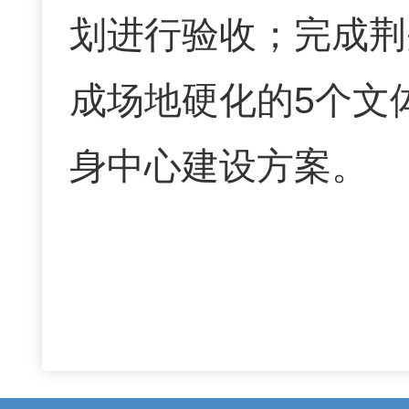
划进行验收；完成荆
成场地硬化的
5个文
身中心建设方案。