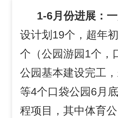
1-6月份进展：
一
设计划19个，超年初
个（公园游园1个，
公园基本建设完工，
等4个口袋公园6月
程项目
，其中体育公