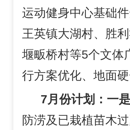
运动健身中心基础件
王英镇大湖村、胜利
堰畈桥村等5个文体
行方案优化、地面硬
7月份计划：
一
防涝及已栽植苗木过