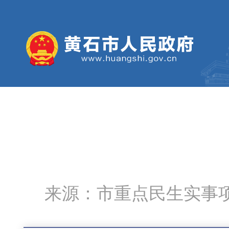
来源：市重点民生实事项