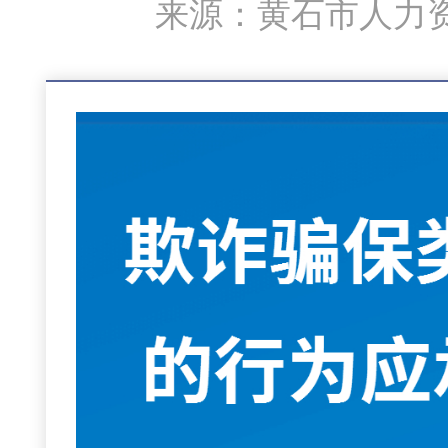
来源：黄石市人力资