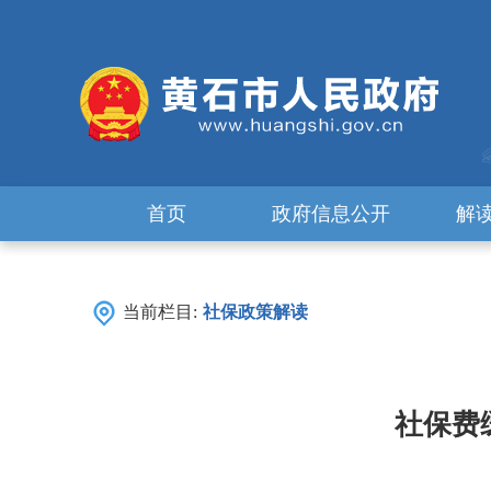
首页
政府信息公开
解
当前栏目:
社保政策解读
社保费