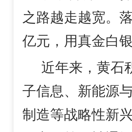
之路越走越宽。落
亿元，用真金白
近年来，黄石
子信息、新能源
制造等战略性新