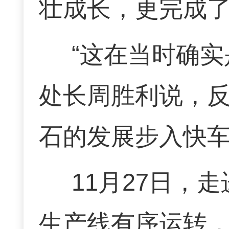
壮成长，更完成了
“这在当时确
处长周胜利说，
石的发展步入快
11月27日，
生产线有序运转