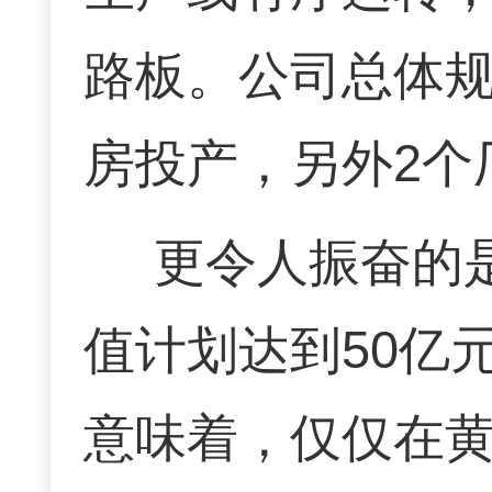
路板。公司总体规
房投产，另外2个
更令人振奋的是
值计划达到50亿
意味着，仅仅在黄