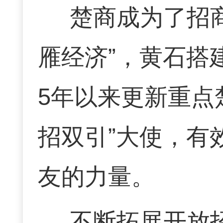
楚商成为了招
雁经济”，黄石搭
5年以来更新重点楚
招双引”大使，有
友的力量。
不断拓展开放