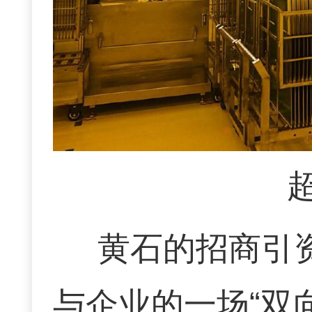
黄石的招商引
与企业的一场“双