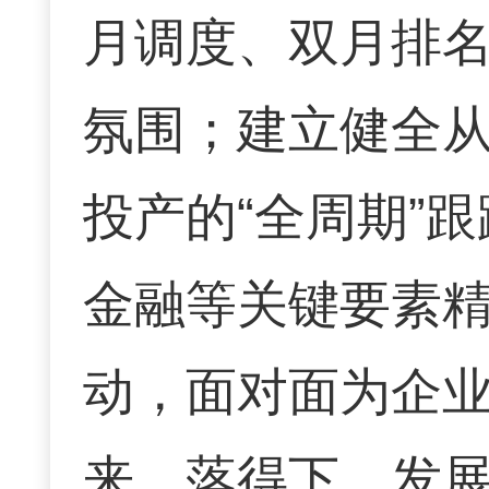
月调度、双月排名
氛围；建立健全
投产的“全周期”
金融等关键要素精
动，面对面为企
来、落得下、发展