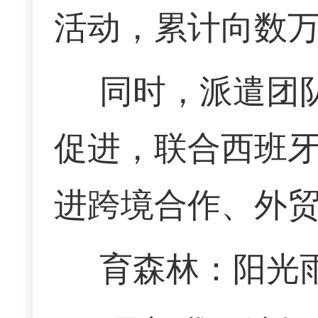
活动，累计向数
同时，派遣团
促进，联合西班
进跨境合作、外
育森林：阳光