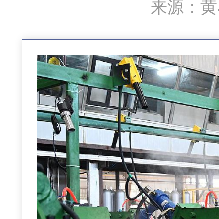
来源：黄石