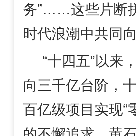
务”……这些片断
时代浪潮中共同
“十四五”以
向三千亿台阶，
百亿级项目实现“
的不懈追求，黄