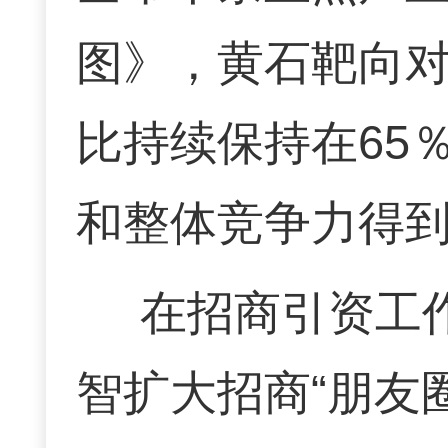
图》，黄石靶向
比持续保持在65
和整体竞争力得
在招商引资工
智扩大招商“朋友