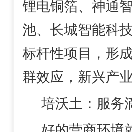
锂电铜箔、神通
池、长城智能科
标杆性项目，形成
群效应，新兴产
培沃土：服务
好的营商环境