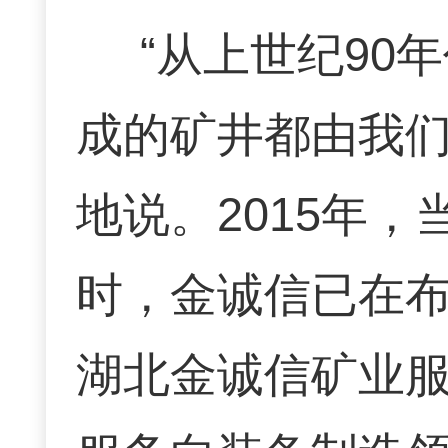
“从上世纪90
成的矿井都由我们
地说。2015年
时，金诚信已在
湖北金诚信矿业