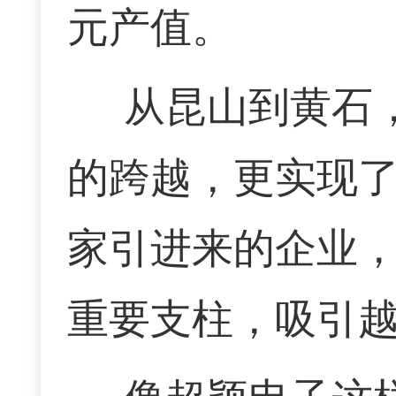
元产值。
从昆山到黄石
的跨越，更实现
家引进来的企业
重要支柱，吸引