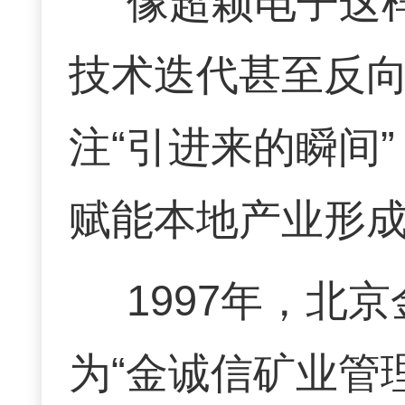
像超颖电子这
技术迭代甚至反
注“引进来的瞬间
赋能本地产业形
1997年，北
为“金诚信矿业管