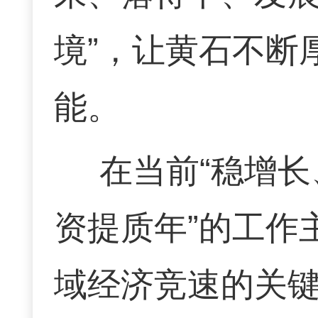
境”，让黄石不断
能。
在当前“稳增长
资提质年”的工作
域经济竞速的关