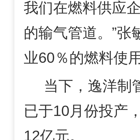
我们在燃料供应企
的输气管道。”张
业60％的燃料使
当下，逸洋制
已于10月份投产
12亿元。