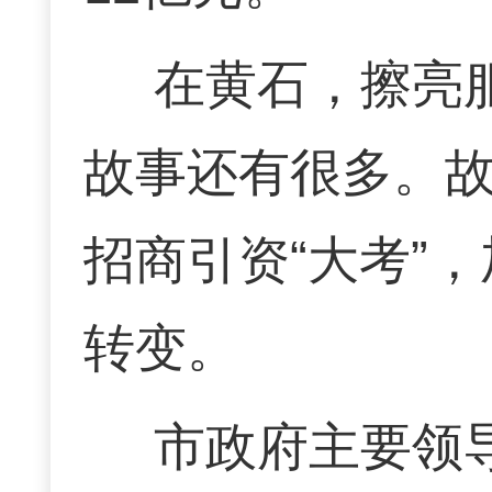
在黄石，擦亮
故事还有很多。
招商引资“大考”
转变。
市政府主要领