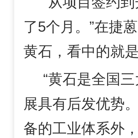
“从项目签约
了5个月。”在捷
黄石，看中的就
“黄石是全国三
展具有后发优势。
备的工业体系外