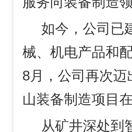
服务向装备制造
如今，公司已
械、机电产品和配
8月，公司再次迈
山装备制造项目
从矿井深处到