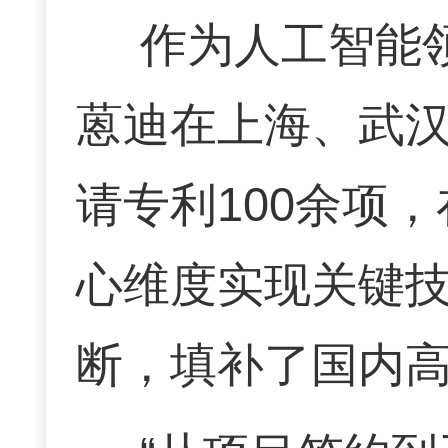
作为人工智能
蒽迪在上海、武
请专利100余项
心维度实现关键
断，填补了国内