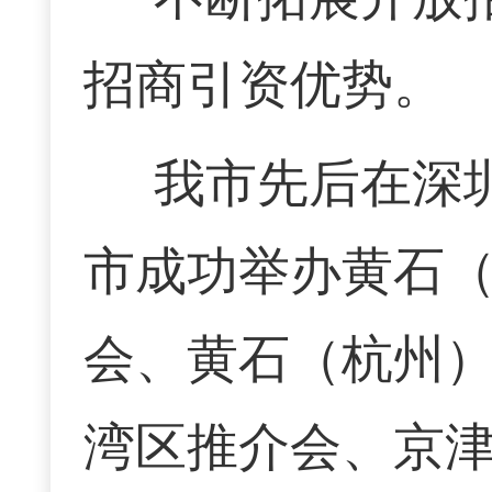
招商引资优势。
我市先后在深
市成功举办黄石
会、黄石（杭州
湾区推介会、京