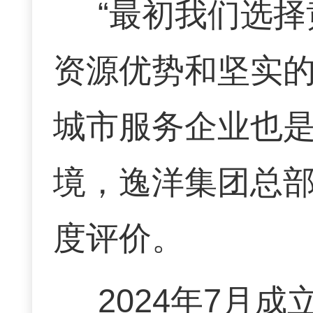
“最初我们选
资源优势和坚实
城市服务企业也是
境，逸洋集团总
度评价。
2024年7月