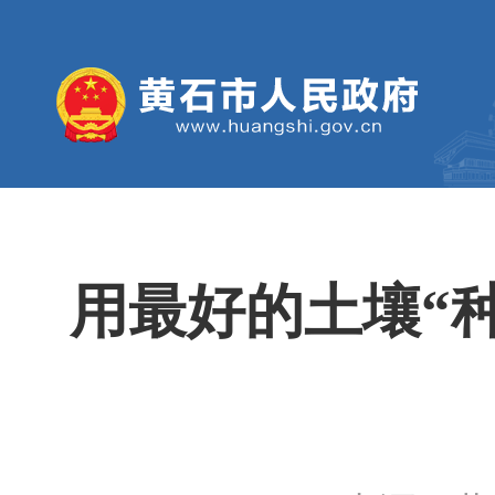
用最好的土壤“