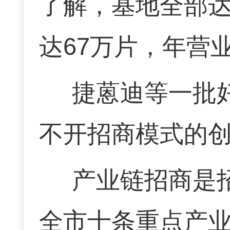
了解，基地全部
达67万片，年营
捷蒽迪等一批
不开招商模式的
产业链招商是
全市十条重点产