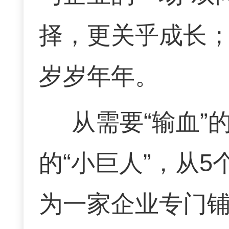
择，更关乎成长
岁岁年年。
从需要“输血
的“小巨人”，从5
为一家企业专门铺