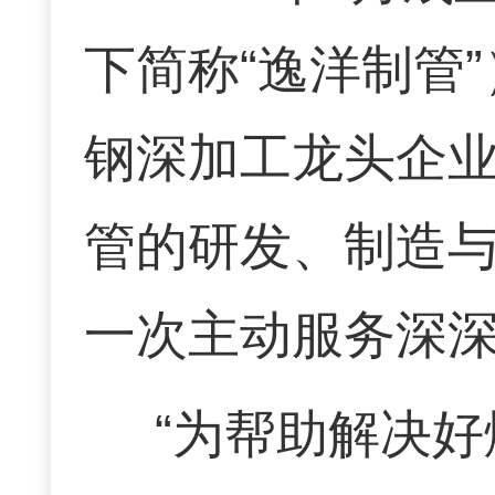
下简称“逸洋制管
钢深加工龙头企
管的研发、制造
一次主动服务深
“为帮助解决