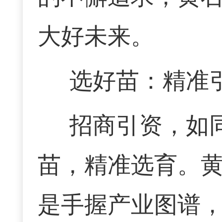
大好未来。
选好苗：精准
招商引资，如
苗，精准选育。黄
是手握产业图谱