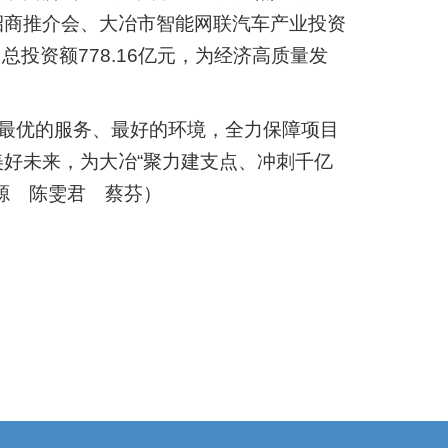
招商推介会、大冶市智能网联汽车产业投资
投资额778.16亿元，为经济高质量发
、最优的服务、最好的环境，全力保障项目
好未来，为大冶“聚力建支点、冲刺千亿
源 陈雯君 蔡芬）