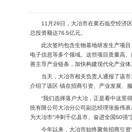
11月29日，大冶市在黄石临空经济
总投资额达76.5亿元。
此次签约包含生物基地研发生产项目
电子信息等多个领域。这些项目质量高、
善主导产业链条，加快构建现代化产业体
当天，大冶市相关负责人通报了该市
介绍了该区·镇在招商引资、产业发展、
“我们选择落户大冶，正是看中这里
统有限公司大冶分公司副总经理张振伟表
为大冶市“冲刺千亿县市、奋进全国50强
今年以来，大冶市始终聚焦招商引资