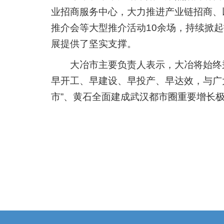
业招商服务中心，大力推进产业链招商、
推介会等大型推介活动10余场，持续掀起
展提供了坚实支撑。
大冶市主要负责人表示，大冶将始终
早开工、早建设、早投产、早达效，与广
市”、黄石全面建成武汉都市圈重要增长