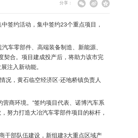
分享：
目集中签约活动，集中签约23个重点项目，
盖汽车零部件、高端装备制造、新能源、
高度契合。项目建成投产后，将助力该市完
发展注入新动能。
情况，黄石临空经济区·还地桥镇负责人
的营商环境。”签约项目代表、诺博汽车系
效，努力打造大冶汽车零部件项目的标杆，
商干部队伍建设，新组建3大重点区域产