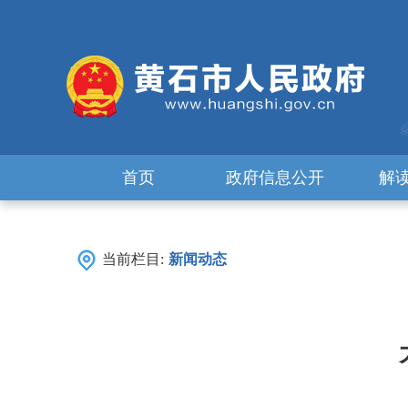
首页
政府信息公开
解
当前栏目:
新闻动态