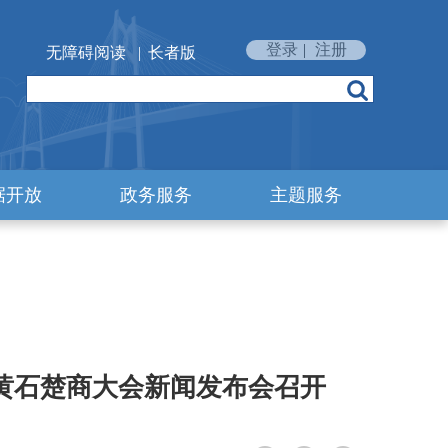
登录
|
注册
无障碍阅读
|
长者版
据开放
政务服务
主题服务
黄石楚商大会新闻发布会召开