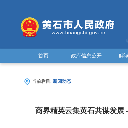
首页
政府信息公开
解
当前栏目:
新闻动态
商界精英云集黄石共谋发展