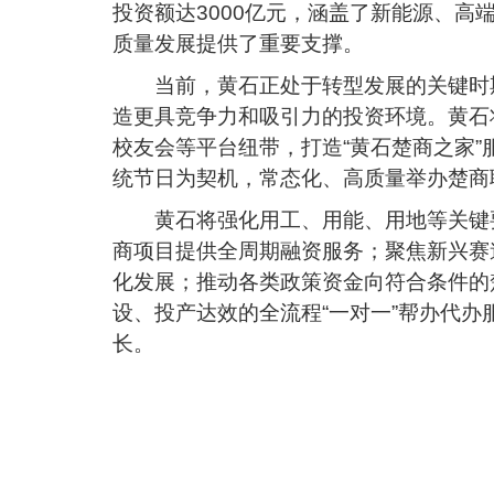
投资额达3000亿元，涵盖了新能源、
质量发展提供了重要支撑。
当前，黄石正处于转型发展的关键时
造更具竞争力和吸引力的投资环境。黄石
校友会等平台纽带，打造“黄石楚商之家
统节日为契机，常态化、高质量举办楚商
黄石将强化用工、用能、用地等关键
商项目提供全周期融资服务；聚焦新兴赛
化发展；推动各类政策资金向符合条件的
设、投产达效的全流程“一对一”帮办代办
长。