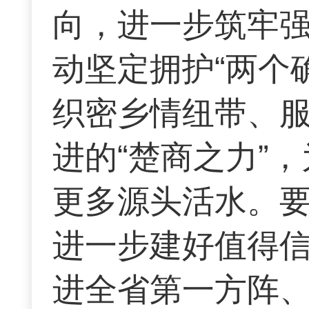
向，进一步筑牢强
动坚定拥护“两个
织密乡情纽带、
进的“楚商之力”
更多源头活水。
进一步建好值得信
进全省第一方阵