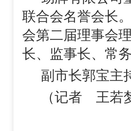
联合会名誉会长
会第二届理事会
长、监事长、常
副市长郭宝主
（记者 王若