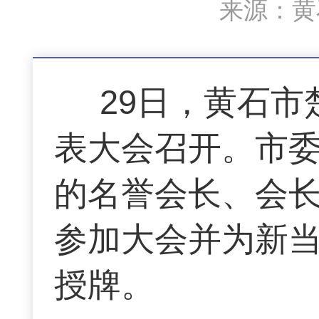
来源：黄石
29日，黄石
表大会召开。市
的名誉会长、会
参加大会并为新
授牌。