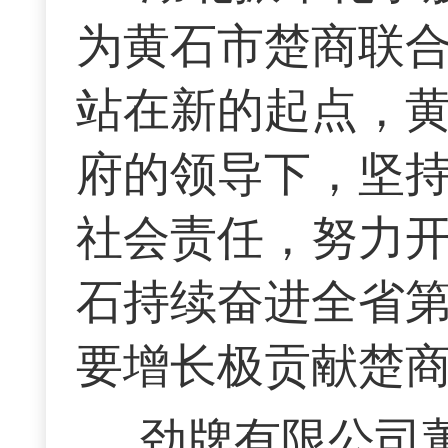
为黄石市楚商联
站在新的起点，
府的领导下，坚
社会责任，努力
石持续奋进全省
要增长极贡献楚
劲牌有限公司