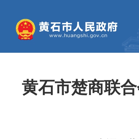
黄石市楚商联合