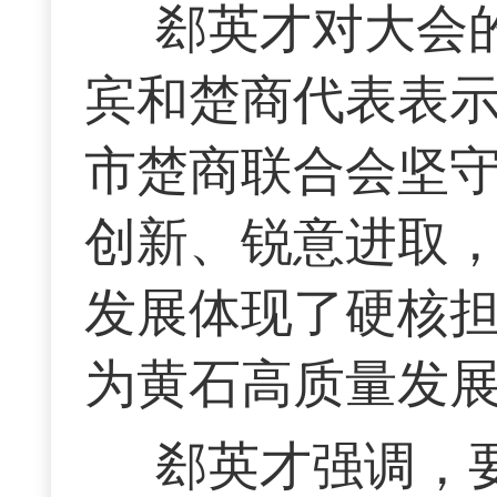
郄英才对大会
宾和楚商代表表
市楚商联合会坚
创新、锐意进取
发展体现了硬核
为黄石高质量发
郄英才强调，