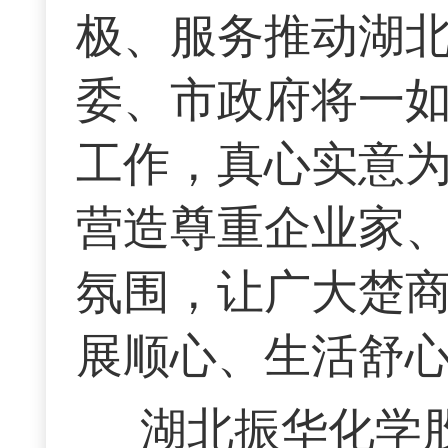
极、服务推动湖
委、市政府将一
工作，真心实意
营造尊重企业家
氛围，让广大楚
展顺心、生活舒
湖北振华化学