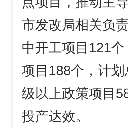
点项目，推动主
市发改局相关负
中开工项目121个
项目188个，计划
级以上政策项目5
投产达效。