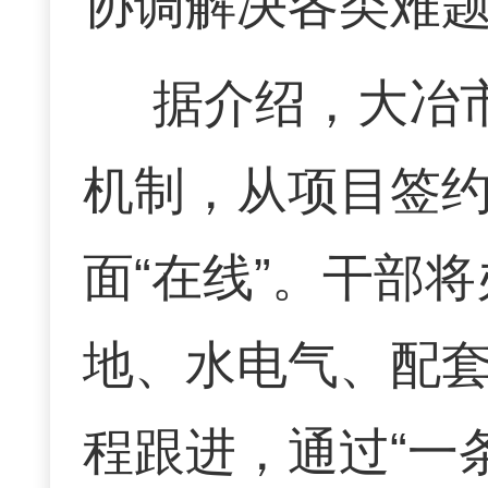
协调解决各类难
据介绍，大冶
机制，从项目签
面“在线”。干部
地、水电气、配
程跟进，通过“一