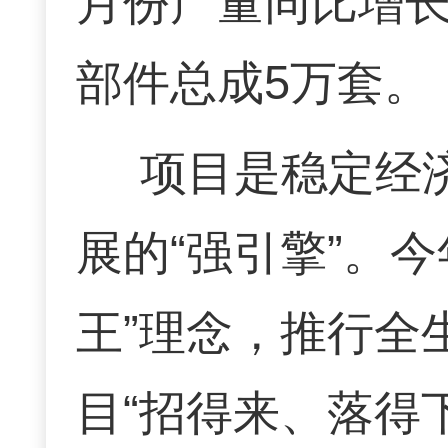
月份产量同比增长
部件总成5万套。
项目是稳定经
展的“强引擎”。
王”理念，推行全
目“招得来、落得