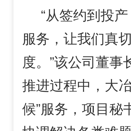
“从签约到投
服务，让我们真
度。”该公司董事
推进过程中，大冶
候”服务，项目秘