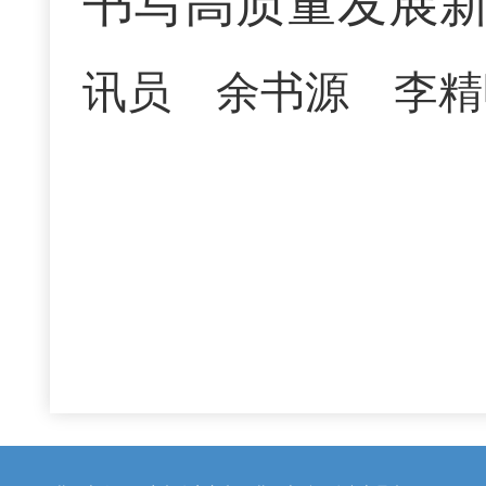
书写高质量发展
讯员 余书源 李精