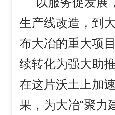
以服务促发展
生产线改造，到
布大冶的重大项
续转化为强大助
在这片沃土上加
果，为大冶“聚力