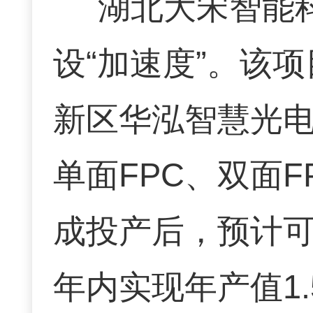
湖北大宋智能
设“加速度”。该
新区华泓智慧光电
单面FPC、双面
成投产后，预计可
年内实现年产值1.