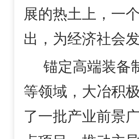
展的热土上，一
出，为经济社会
锚定高端装备
等领域，大冶积极
了一批产业前景