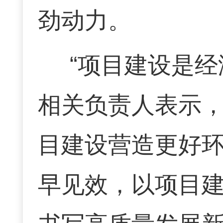
劲动力。
“项目建设是
相关负责人表示
目建设营造更好
早见效，以项目建