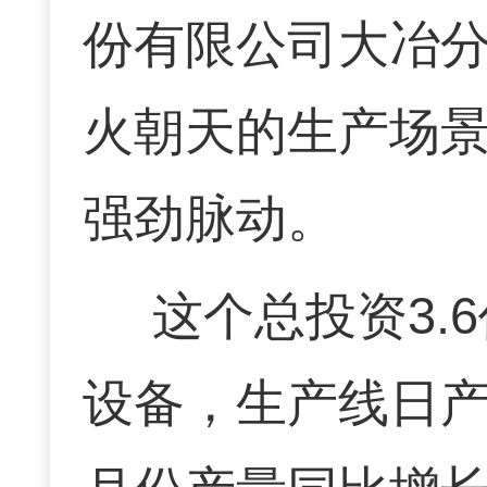
份有限公司大冶
火朝天的生产场
强劲脉动。
这个总投资3.
设备，生产线日产