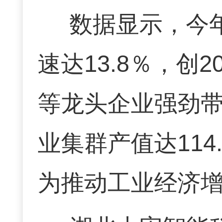
数据显示，今
速达13.8％，创
等龙头企业强劲
业集群产值达114
为推动工业经济