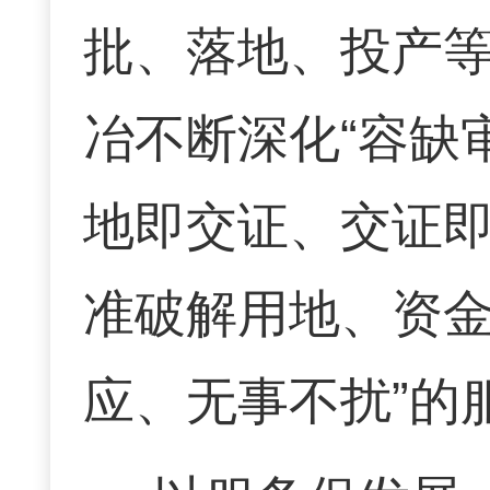
批、落地、投产等
冶不断深化“容缺审
地即交证、交证即
准破解用地、资金
应、无事不扰”的