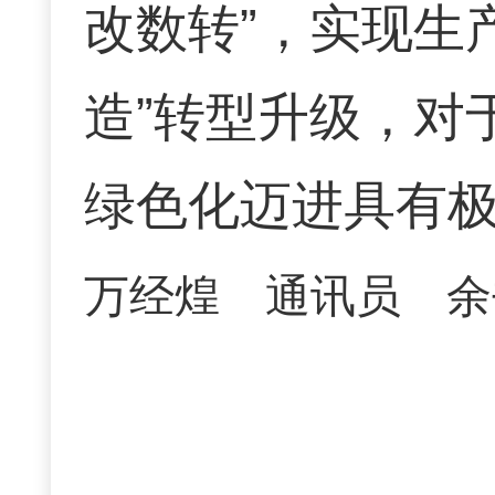
改数转”，实现生
造”转型升级，对
绿色化迈进具有
万经煌 通讯员 余