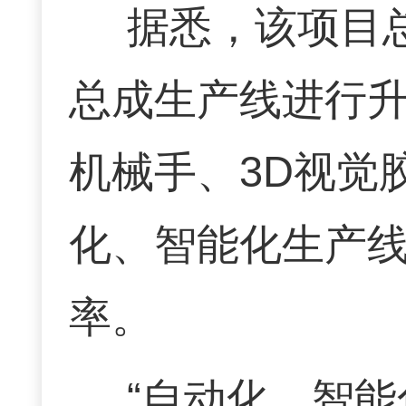
据悉，该项目总
总成生产线进行
机械手、3D视觉
化、智能化生产
率。
“自动化、智