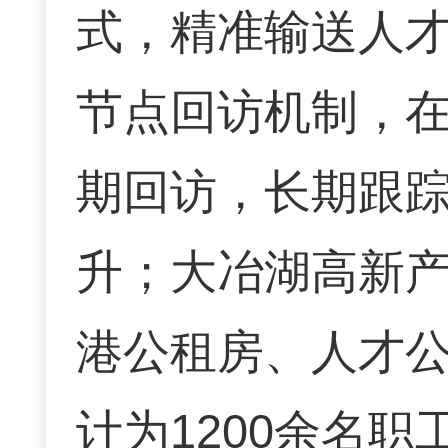
式，精准输送人
节点回访机制，在
期回访，长期跟
升；大冶湖高新
港公租房、人才
计为1200余名