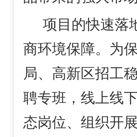
项目的快速落
商环境保障。为
局、高新区招工
聘专班，线上线
态岗位、组织开展