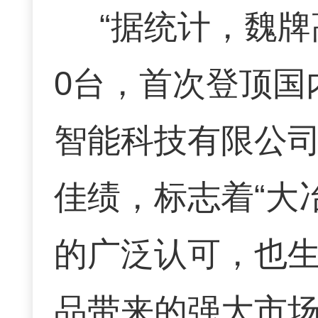
“据统计，魏牌
0台，首次登顶国
智能科技有限公
佳绩，标志着“大
的广泛认可，也
品带来的强大市