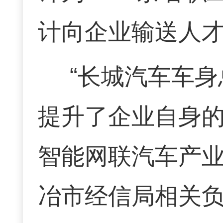
计向企业输送人才
“长城汽车车
提升了企业自身
智能网联汽车产业
冶市经信局相关负