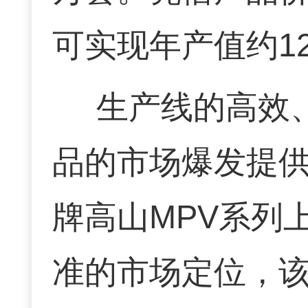
可实现年产值约1
生产线的高效
品的市场爆发提供
牌高山MPV系列
准的市场定位，