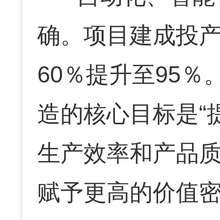
确。项目建成投
60％提升至95
造的核心目标是“
生产效率和产品
赋予更高的价值密