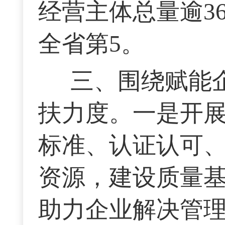
经营主体总量逾36
全省第5。
三、围绕赋能
扶力度。一是开
标准、认证认可
资源，建设质量基
助力企业解决管理