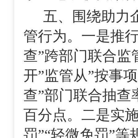
五、围绕助力
管行为。一是推行
查”跨部门联合监
开”监管从”按事项
查”部门联合抽查率
百分点。二是实施
罚”“轻微免罚”