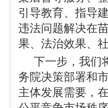
引导教育、指导
违法问题解决在
果、法治效果、
下一步，我们
务院决策部署和
主体发展需要，
公平竞争市场秩