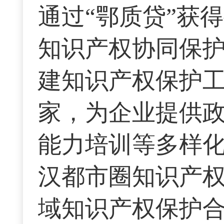
通过“鄂质贷”获
知识产权协同保护
建知识产权保护工
家，为企业提供
能力培训等多样
汉都市圈知识产
域知识产权保护合