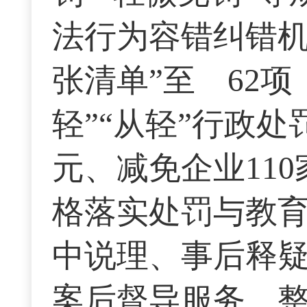
法行为容错纠错机
张清单”至 62项
轻”“从轻”行政处罚
元、减免企业11
格落实处罚与教
中说理、事后释疑
案后督导服务、