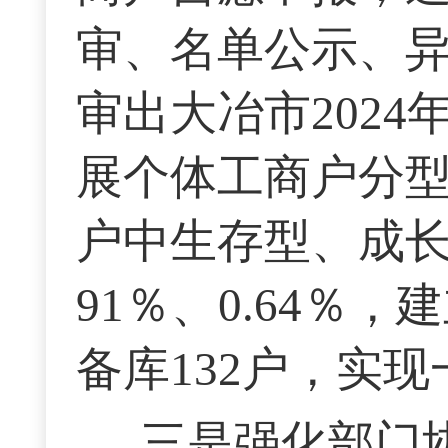
审、名单公示、
审出大冶市2024
展个体工商户分型
户中生存型、成长型
91％、0.64％
备库132户，实
三是强化部门