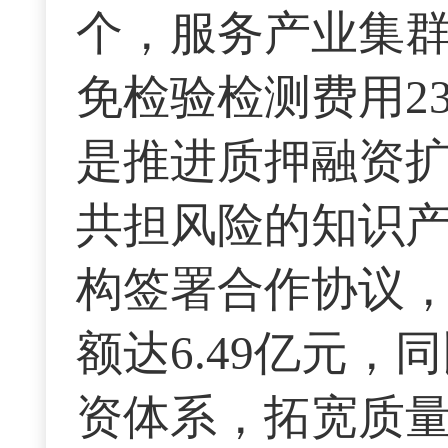
个，服务产业集群
免检验检测费用23
是推进质押融资
共担风险的知识产
构签署合作协议
额达6.49亿元，
资体系，拓宽质量