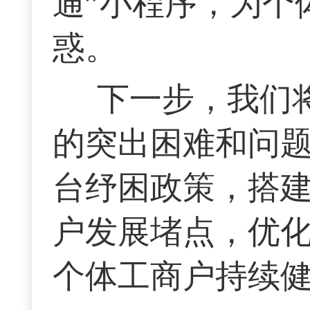
通”小程序，为个
惑。
下一步，我们
的突出困难和问
台纾困政策，搭
户发展堵点，优
个体工商户持续