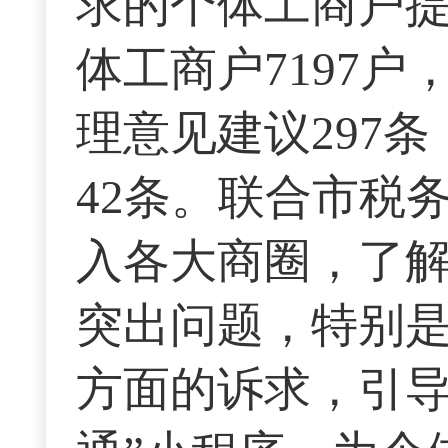
求的个体工商户提
体工商户7197
理意见建议297
42条。联合市税
入各大商圈，了
突出问题，特别
方面的诉求，引导