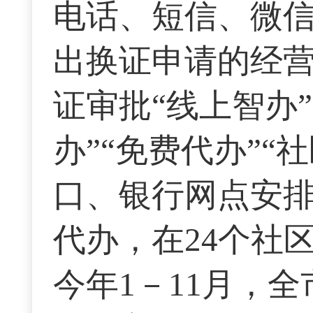
电话、短信、微
出换证申请的经
证审批“线上智办
办”“免费代办”
口、银行网点安
代办，在24个社
今年1－11月，全