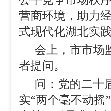
营商环境，助力
式现代化湖北实
会上，市市场
者提问。
问：党的二十
实“两个毫不动摇