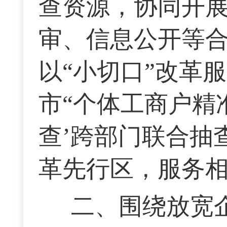
查资源，协同开
审、信息公开等
以“小切口”改革
市“个体工商户精
查’跨部门联合抽
革先行区，服务相
二、围绕放宽