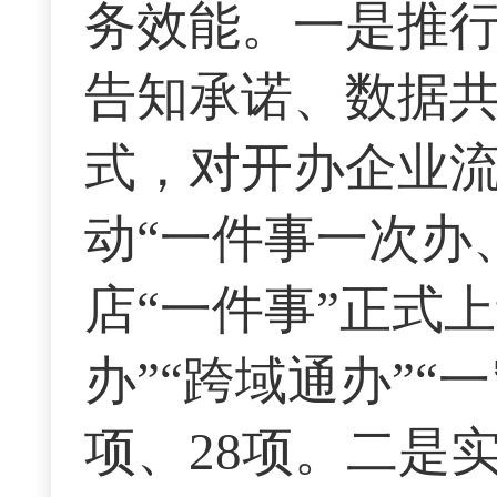
务效能。一是推行
告知承诺、数据
式，对开办企业
动“一件事一次办
店“一件事”正式
办”“跨域通办”“
项、28项。二是