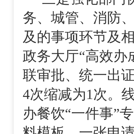
务、城管、消防
及的事项环节及相
政务大厅“高效办
联审批、统一出
4次缩减为1次。
办餐饮“一件事”
料模板、一张申