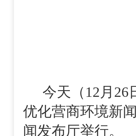
今天（12月2
优化营商环境新
闻发布厅举行。