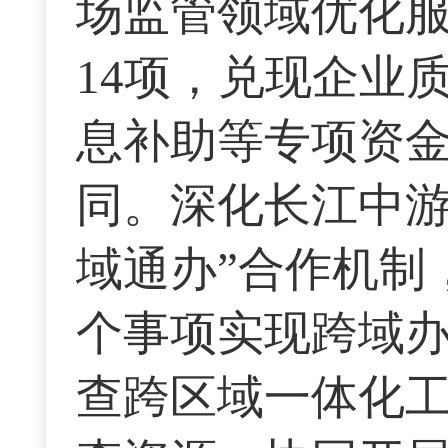
场监管领域优化
14项，兑现企业
息补助等专项资金
同。深化长江中游
域通办”合作机制
个事项实现跨域
查跨区域一体化