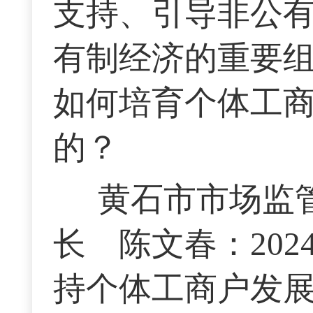
支持、引导非公
有制经济的重要
如何培育个体工
的？
黄石市市场监
长 陈文春：20
持个体工商户发