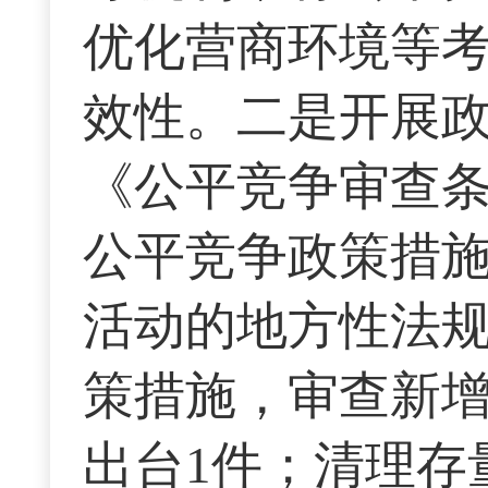
优化营商环境等
效性。二是开展
《公平竞争审查
公平竞争政策措
活动的地方性法
策措施，审查新增
出台1件；清理存