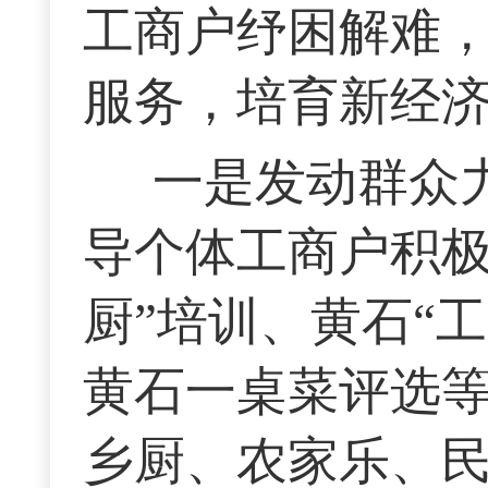
工商户纾困解难
服务，培育新经
一是发动群众
导个体工商户积极
厨”培训、黄石“
黄石一桌菜评选
乡厨、农家乐、