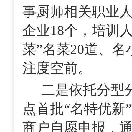
事厨师相关职业人
企业18个，培训人
菜”名菜20道、名
注度空前。
二是依托分型
点首批“名特优新
商户自愿申报，