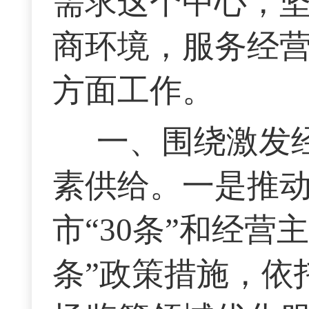
需求这个中心，
商环境，服务经
方面工作。
一、围绕激发
素供给。一是推动
市“30条”和经营
条”政策措施，依