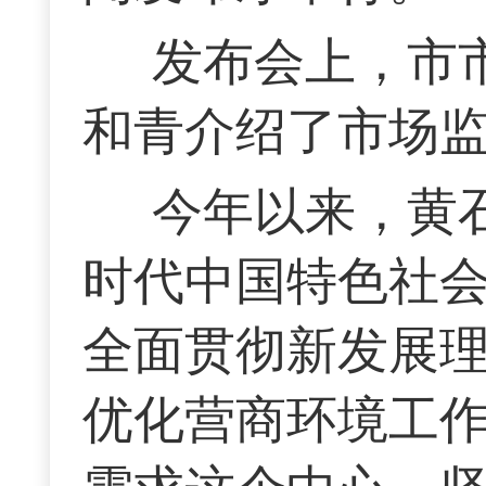
发布会上，市
和青介绍了市场
今年以来，黄
时代中国特色社
全面贯彻新发展
优化营商环境工