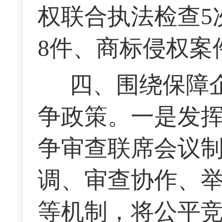
权联合执法检查5
8件、商标侵权案
四、围绕保障
争政策。一是发
争审查联席会议
调、审查协作、
等机制，将公平