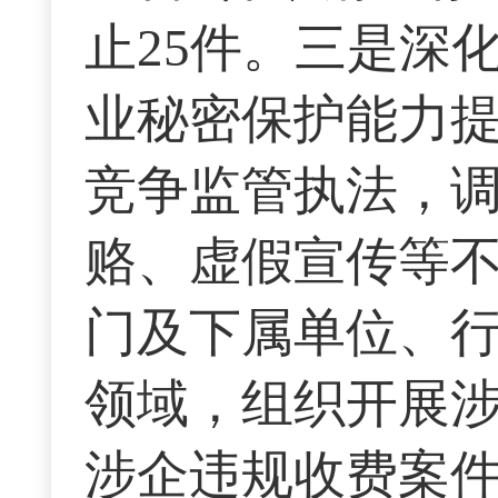
止25件。三是深
业秘密保护能力
竞争监管执法，调
赂、虚假宣传等不
门及下属单位、
领域，组织开展
涉企违规收费案件6