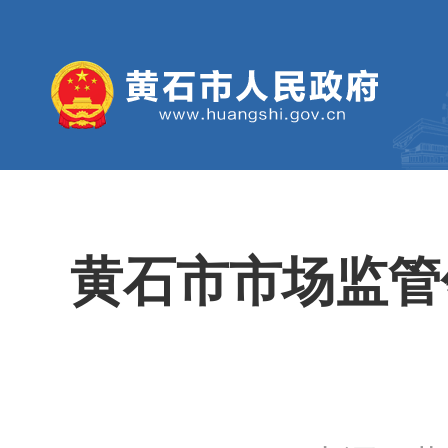
黄石市市场监管