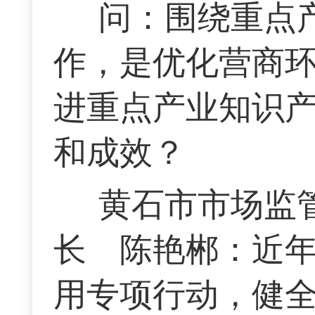
问：围绕重点
作，是优化营商
进重点产业知识
和成效？
黄石市市场监
长 陈艳郴：近
用专项行动，健