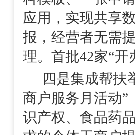
应用，实现共享
报，经营者无需
理。首批42家“
四是集成帮扶
商户服务月活动”
识产权、食品药