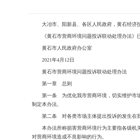
大冶市、阳新县、各区人民政府，黄石经济
《黄石市营商环境问题投诉联动处理办法》
黄石市人民政府办公室
2021年4月12日
黄石市营商环境问题投诉联动处理办法
第一章 总则
第一条 为优化我市营商环境，切实维护市
制定本办法。
第二条 对各类市场主体提出投诉的发生在
本办法所称损害营商环境行为主要指各级机
对营商环境造成不良影响的行为。