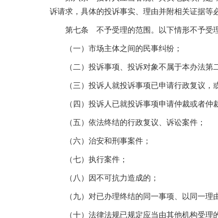
诉请求，具体的投诉事实、理由并附相关证据等
第七条 不予受理的范围。以下情形不予受
（一）市场主体之间的民事纠纷；
（二）投诉事项、投诉对象不属于本办法第
（三）投诉人就投诉事项已申请行政复议，
（四）投诉人已就投诉事项申请仲裁或者仲
（五）依法终结的行政复议、诉讼案件；
（六）治安和刑事案件；
（七）执行案件；
（八）因不可抗力造成的；
（九）对已办理终结的同一事项、以同一理
（十）法律法规已规定应当由其他机构受理