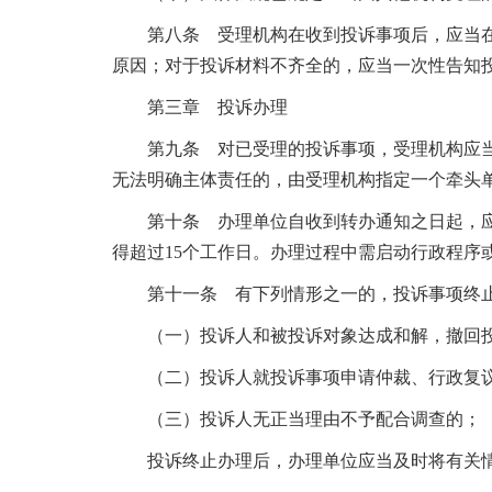
第八条 受理机构在收到投诉事项后，应当
原因；对于投诉材料不齐全的，应当一次性告知
第三章 投诉办理
第九条 对已受理的投诉事项，受理机构应
无法明确主体责任的，由受理机构指定一个牵头
第十条 办理单位自收到转办通知之日起，
得超过15个工作日。办理过程中需启动行政程序
第十一条 有下列情形之一的，投诉事项终
（一）投诉人和被投诉对象达成和解，撤回
（二）投诉人就投诉事项申请仲裁、行政复
（三）投诉人无正当理由不予配合调查的；
投诉终止办理后，办理单位应当及时将有关