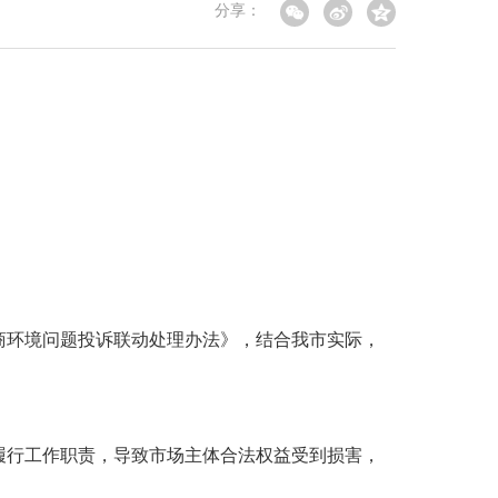
分享：
商环境问题投诉联动处理办法》，结合我市实际，
履行工作职责，导致市场主体合法权益受到损害，