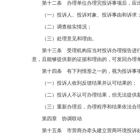
第十二条 办理单位办理完投诉事项后，应
（一）投诉人、投诉对象、投诉事由和诉求
（二）调查核实情况；
（三）处理意见和理由。
第十三条 受理机构应当对投诉办理报告进
意，且能够提供新的证据和理由的，可发回办理单
第十四条 有下列情形之一的，视为投诉事
（一）投诉人收到反馈结果并认可结果的；
（二）投诉人不认可办理结果，但无法提供
（三）重新办理后，办理程序和结果依法合
第四章 协调联动
第十五条 市营商办牵头建立营商环境投诉