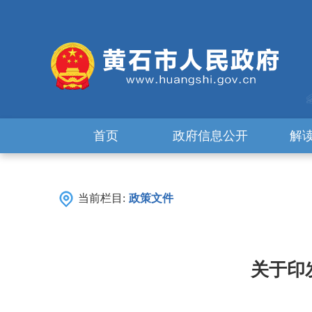
首页
政府信息公开
解
当前栏目:
政策文件
关于印