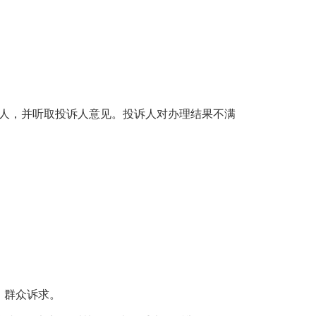
诉人，并听取投诉人意见。投诉人对办理结果不满
、群众诉求。