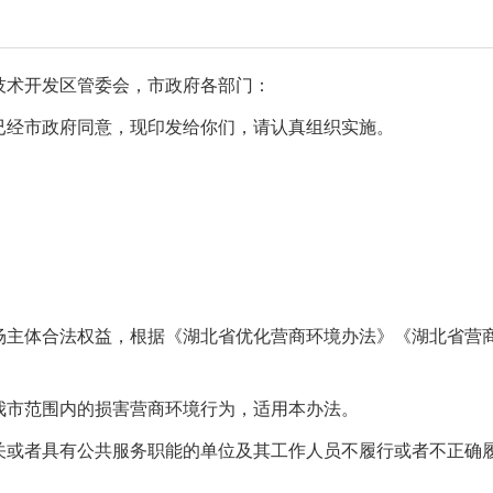
技术开发区管委会，市政府各部门：
已经市政府同意，现印发给你们，请认真组织实施。
场主体合法权益，根据《湖北省优化营商环境办法》《湖北省营
我市范围内的损害营商环境行为，适用本办法。
关或者具有公共服务职能的单位及其工作人员不履行或者不正确