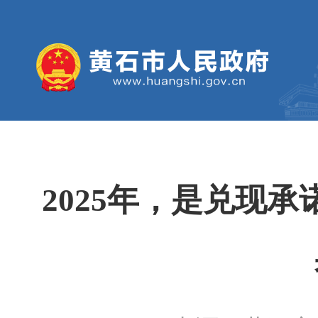
2025年，是兑现