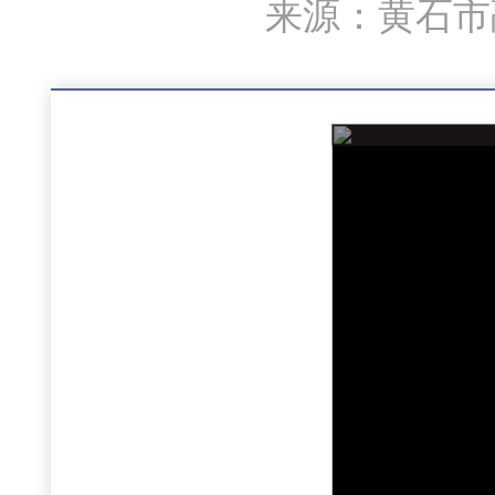
来源：黄石市融