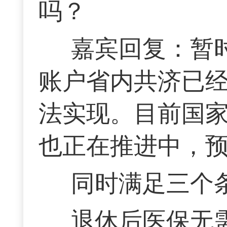
吗？
嘉宾回复：暂
账户省内共济已
法实现。目前国
也正在推进中，
同时满足三个
退休后医保无