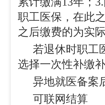
累计缴满13年；3
职工医保，在此
之后缴费的为实际
若退休时职工
选择一次性补缴
异地就医备案
可联网结算