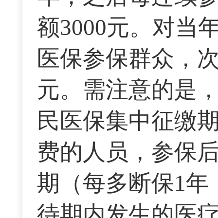
额3000元。对
医保参保群众，次
元。需注意的是
民医保集中征缴
费的人员，参保后
期（每多断保1年
待期内发生的医