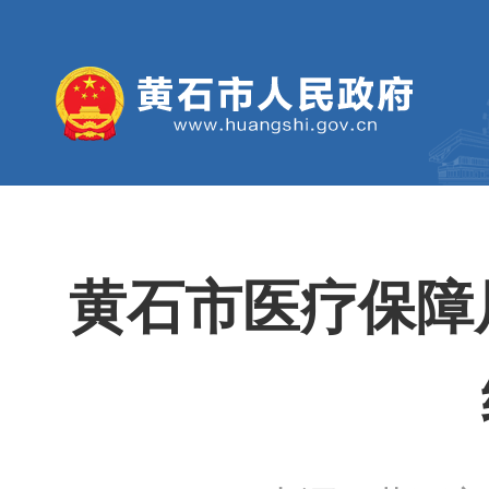
黄石市医疗保障