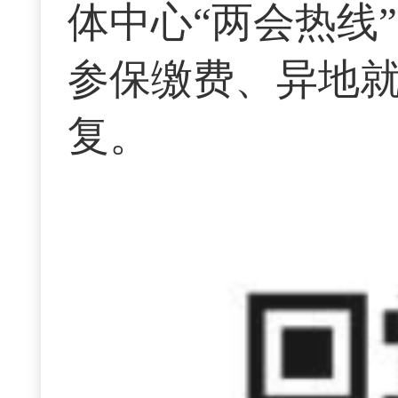
体中心“两会热线
参保缴费、异地
复。