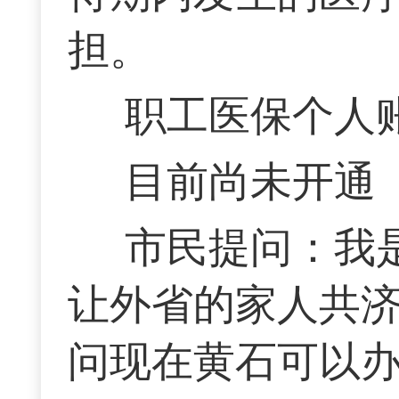
担。
职工医保个人
目前尚未开通
市民提问：我
让外省的家人共
问现在黄石可以