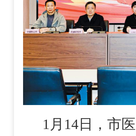
1月14日，市