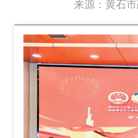
来源：黄石市融