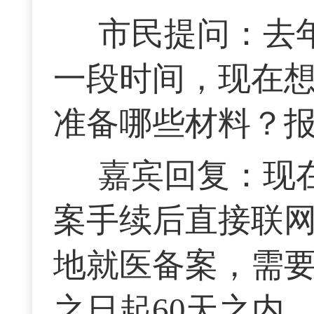
市民提问：去
一段时间，现在
准备哪些材料？
嘉宾回复：现
案手续后直接联
地就医备案，需
之日起60天之内