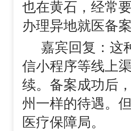
也在黄石，经常
办理异地就医备
嘉宾回复：这
信小程序等线上
续。备案成功后
州一样的待遇。
医疗保障局。