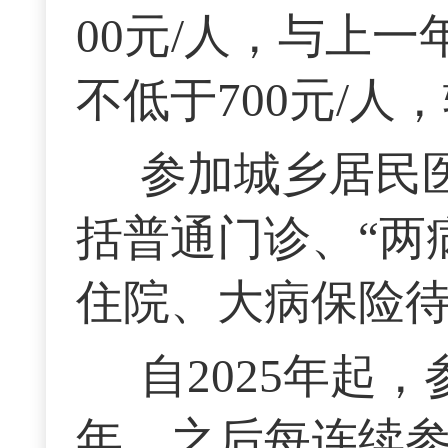
00元/人，与上
不低于700元/人
参加城乡居民
括普通门诊、“两
住院、大病保险
自2025年起
年，之后每连续参