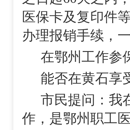
医保卡及复印件
办理报销手续，一
在鄂州工作参
能否在黄石享
市民提问：我
作，是鄂州职工