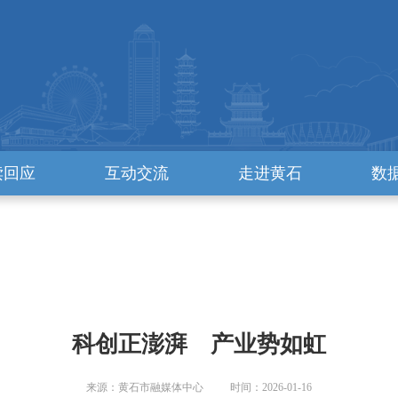
读回应
互动交流
走进黄石
数
科创正澎湃 产业势如虹
来源：黄石市融媒体中心 时间：2026-01-16