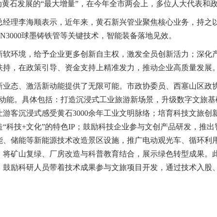
动黄石发展的“最大增量”，在今年全市两会上，多位人大代表和
经理李海顺表示，近年来，黄石新兴管业聚焦核心业务，持之以恒推
DN3000球墨铸铁管等关键技术，智能装备落地见效。
新软环境，给予企业更多创新自主权，激发全员创新活力；深化产
扶持，在政策引导、资金支持上精准发力，推动企业高质量发展
新业态、激活新动能提供了无限可能。市政协委员、西塞山区政协
新动能。具体包括：打造沉浸式工业旅游新场景，升级数字文旅基
游客沉浸式感受黄石3000余年工业文明脉络；培育科技文旅创
“科技+文化”的特色IP；鼓励科技企业参与文创产品研发，推
能、储能等新能源技术改造景区设施，推广电动观光车、循环利
，将矿山复绿、厂房改造与科普教育结合，展示绿色转型成果。
，鼓励科研人员带着技术成果参与文旅项目开发，通过技术入股