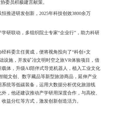
政协委员积极建言献策。
进研发创新，2025年科技创效3800余万
学研联动，多组织院士专家“企业行”，助力科研
。
经科委主任黄成，便将视角投向了“科创+文
础设施，开发矿冶文明时空之旅VR体验项目，借
新载体，升级AI陪伴式导览机器人，植入工业文化
出智能文创、数字藏品等新型旅游商品，延伸产业
用系统等低碳装备，运用大数据分析优化旅游线
此外，他还建议推动产学研用深度合作，与高校、
、收益分红等方式，激发创新创造活力。