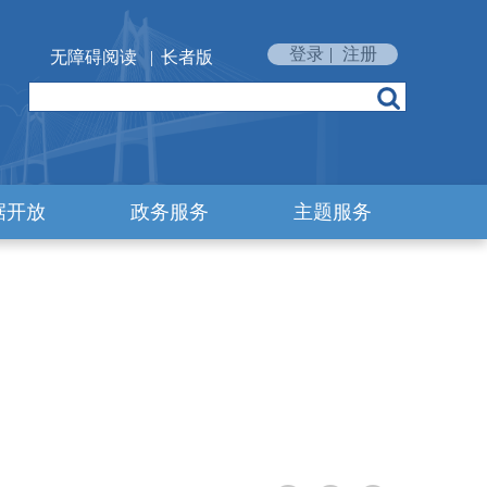
登录
|
注册
无障碍阅读
|
长者版
据开放
政务服务
主题服务