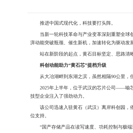
推进中国式现代化，科技要打头阵。
当新一轮科技革命与产业变革深刻重塑全球
湃动能突破瓶颈、催生新机，加速转化为驱动发展
站在新阶段的起点，黄石目标坚定、思路清晰
科创动能助力“黄石芯”提档升级
从大冶湖畔到东湖之滨，虽然相隔90公里，
2025年上半年，位于武汉的芯片公司——喻
技型企业注入了强劲动力。
该公司迅速入驻黄石（武汉）离岸科创园，依
位支持。
“国产存储产品在读写速度、功耗控制与极