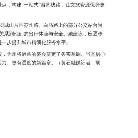
点，构建“一站式”游览线路，让文旅资源优势更
团城山片区苏州路、白马路上的部分公交站台尚
关系到他们的出行体验与安全。她建议，应逐步
进一步提升城市精细化服务水平。
暖，为即将启幕的盛会奠定了务实基调。当基层心
活力、更有温度的新篇章。（黄石融媒记者 胡