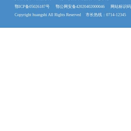
鄂ICP备05026187号
鄂公网安备42020402000046
网站标识码：42
Copyright huangshi All Rights Reserved 市长热线：0714-12345