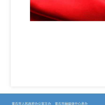
黄石市人民政府办公室主办 黄石市融媒体中心承办