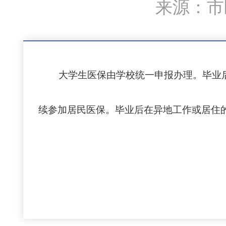
来源：市医
大学生医保
由学校统一申报办理。毕业
续参加居民医保。毕业后在异地工作或居住