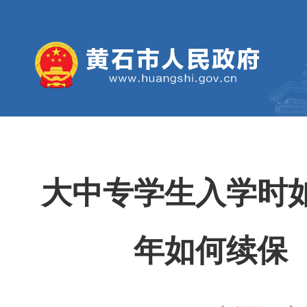
大中专学生入学时
年如何续保