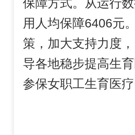
保障方式。从运行数
用人均保障6406
策，加大支持力度，
导各地稳步提高生育
参保女职工生育医疗