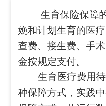
生育保险保障
娩和计划生育的医疗
查费、接生费、手术
金按规定支付。
生育医疗费用待遇
种保障方式，实践中