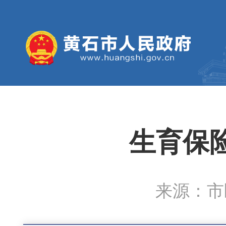
生育保
来源：市医