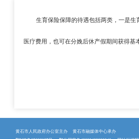
生育保险保障的待遇包括两类，一是生育
医疗费用，也可在分娩后休产假期间获得
黄石市人民政府办公室主办 黄石市融媒体中心承办