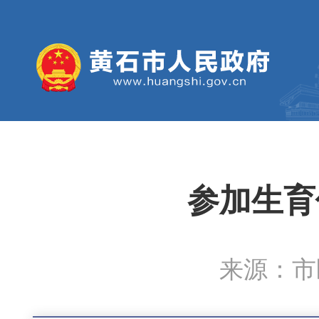
参加生育
来源：市医