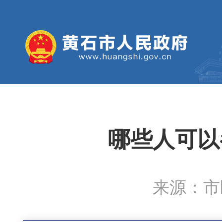
哪些人可以
来源：市医