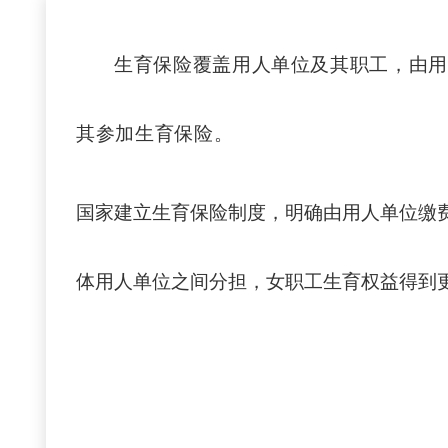
生育保险覆盖用人单位及其职工，由用
其参加生育保险。
国家建立生育保险制度，明确由用人单位缴
体用人单位之间分担，女职工生育权益得到