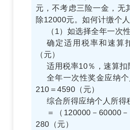
元，不考虑三险一金，无
除12000元。如何计缴个
（1）如选择全年一次性
确定适用税率和速算扣除数
（元）
适用税率10％，速算扣
全年一次性奖金应纳个
210＝4590（元）
综合所得应纳个人所得
＝（120000－60000－
280（元）