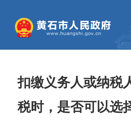
扣缴义务人或纳税
税时，是否可以选