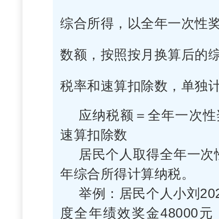
综合所得，以全年一次性奖
数额，按照按月换算后的
税率和速算扣除数，单独
应纳税额＝全年一次性
速算扣除数
居民个人取得全年一次
年综合所得计算纳税。
举例：居民个人小刘202
度全年绩效奖金48000元，