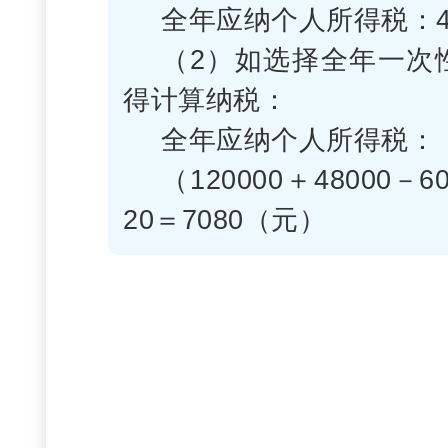
全年应纳个人所得税：45
（2）如选择全年一次性
得计算纳税：
全年应纳个人所得税：
（120000＋48000－6
20＝7080（元）