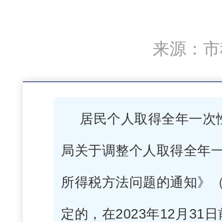
来源：市税
居民个人取得全年一次
局关于调整个人取得全年
所得税方法问题的通知》（
定的，在2023年12月3