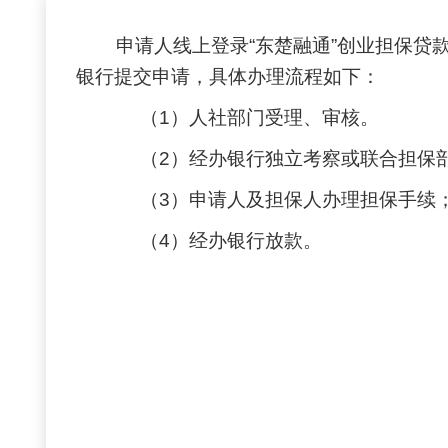
申请人线上登录“东楚融通”创业担保贷款
银行提交申请，具体办理流程如下：
（
1
）人社部门受理、审核。
（
2
）经办银行独立考察或联合担保
（
3
）申请人及担保人办理担保手续
（
4
）经办银行放款。