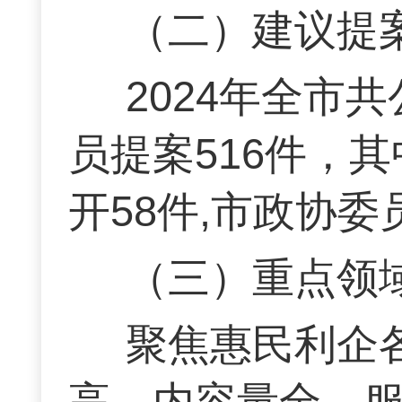
（二）建议提
2024年全市
员提案516件，
开58件,市政协委
（三）重点领
聚焦惠民利企
高、内容量全、