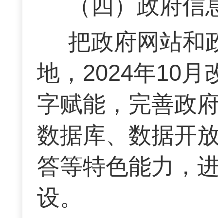
（四）政府信
把政府网站和
地，2024年1
字赋能，完善政
数据库、数据开放
答等特色能力，
设。