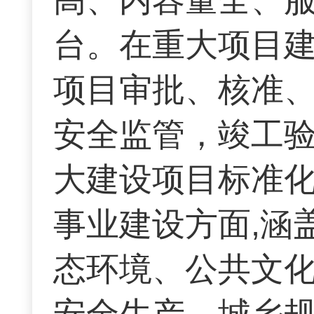
台。在重大项目建
项目审批、核准
安全监管，竣工验
大建设项目标准
事业建设方面,涵
态环境、公共文
安全生产、城乡规