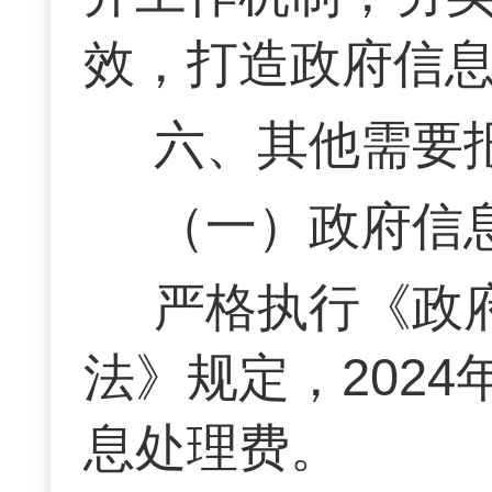
效，打造政府信
六、其他需要
（一）政府信
严格执行《政
法》规定，202
息处理费。