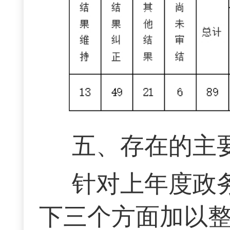
五、存在的主
针对上年度政
下三个方面加以