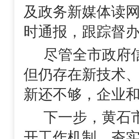
及政务新媒体读
时通报，跟踪督
尽管全市政府
但仍存在新技术
新还不够，企业
下一步，黄石
开工作机制，夯