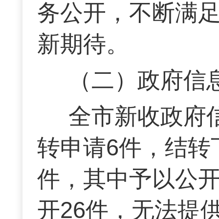
务公开，不断满
新期待。
（二）政府信
全市新收政府
转申请6件，结转
件，其中予以公开
开26件，无法提供