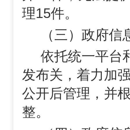
理15件。
（三）政府信
依托统一平台
发布关，着力加
公开后管理，并
整。