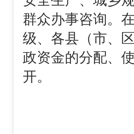
群众办事咨询。
级、各县（市、
政资金的分配、使
开。