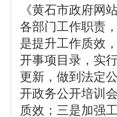
《黄石市政府网
各部门工作职责
是提升工作质效
开事项目录，实
更新，做到法定
开政务公开培训会
质效；三是加强