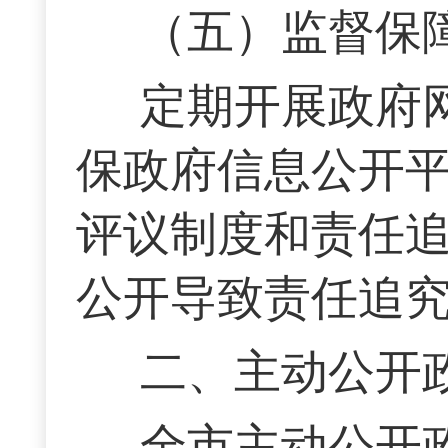
（五）监督保
定期开展政府
保政府信息公开
评议制度和责任
公开导致责任追
二、主动公开
全市主动公开政