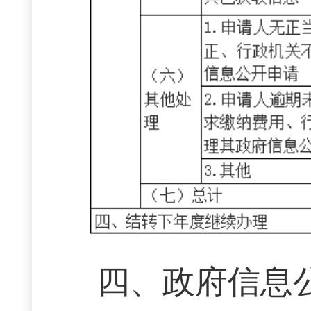
四、政府信息