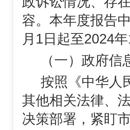
政诉讼情况、存
容。本年度报告中
月1日起至2024年
（一）政府信
按照《中华人
其他相关法律、
决策部署，紧盯