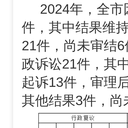
2024年，全
件，其中结果维持
21件，尚未审结
政诉讼21件，其
起诉13件，审理
其他结果3件，尚