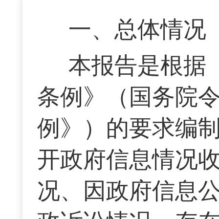
一、总体情况
本报告是根据
条例》（国务院令
例》）的要求编
开政府信息情况
况、因政府信息