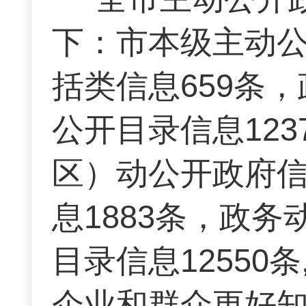
下：市本级主动公
括类信息659条，
公开目录信息123
区）动公开政府信
息1883条，政务
目录信息12550
企业和群众更好