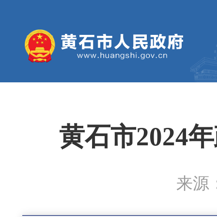
黄石市202
来源：