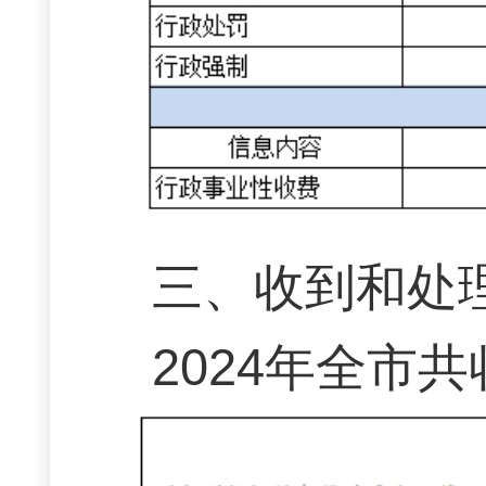
三、收到和处
2024年全市