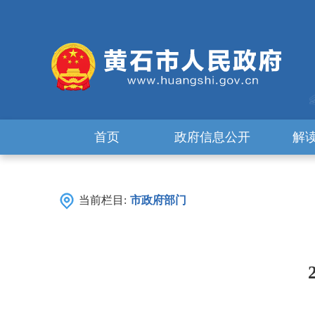
首页
政府信息公开
解
当前栏目:
市政府部门