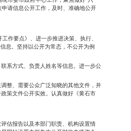
理依申请信息公开工作，及时、准确地公开
公开工作要点》、进一步推进决策、执行、
府信息。坚持以公开为常态，不公开为例
、联系方式、负责人姓名等信息。进一步公
益调整、需要公众广泛知晓的其他文件，并
升政策文件公开实效。认真做好《黄石市
效评估报告以及本部门职责、机构设置情