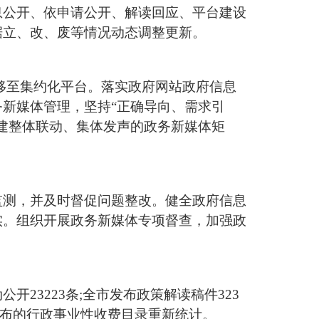
息公开、依申请公开、解读回应、平台建设
据立、改、废等情况动态调整更新
。
迁移至集约化平台。落实政府网站政府信息
新媒体管理，坚持“正确导向、需求引
建整体联动、集体发声的政务新媒体矩
监测，并及时督促问题整改。健全政府信息
实。组织开展政务新媒体专项督查，加强政
公开23223条;全市发布政策解读稿件323
门发布的行政事业性收费目录重新统计。