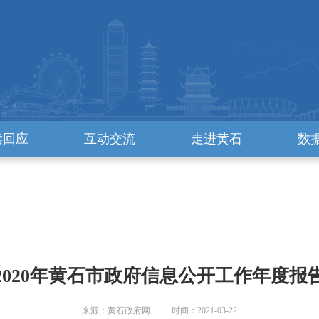
读回应
互动交流
走进黄石
数
2020年黄石市政府信息公开工作年度报
来源：黄石政府网 时间：2021-03-22