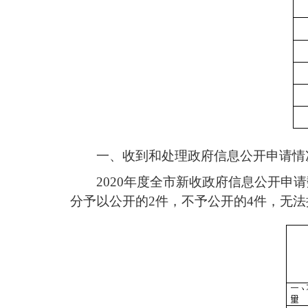
一、
收到和处理政府信息公开申请情
2020年度全市新收政府信息公开申
分予以公开的2件，不予公开的4件，无法