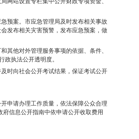
政局网站设置专栏集中公开财政专项资金、
应急预案。市应急管理局及时发布相关事故
社会发布相关灾害预警，发布应急预案，做
可和其他对外管理服务事项的依据、条件、
高行政执法公开透明度。
并及时向社会公开考试结果，保证考试公开
公开申请办理工作质量，依法保障公众合理
发布政府信息公开指南中依申请公开收取费用