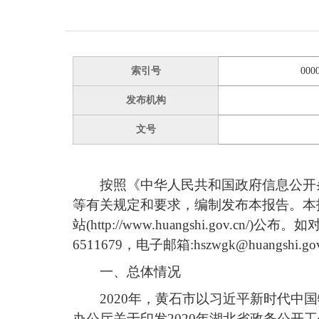
索引号
000
发布机构
文号
按照《中华人民共和国政府信息公开
等有关规定和要求，编制发布本报告。本报告
站(http://www.huangshi.go
6511679，电子邮箱:hszwgk@huangshi.gov
一、
总体情况
2020年，黄石市以习近平新时代
办公厅关于印发2020年湖北省政务公开工