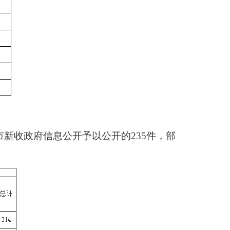
市新收政府信息公开予以公开的235件，部