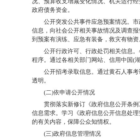
况、预算收支增减变化情况、机关运行经
政府债务资金。
公开突发公共事件应急预案情况。市
信息，向社会公开相关事故情况及调查报
到预案有演练、应急有装备，救灾有物资
公开行政许可、行政处罚相关信息。
程序。通过各相关部门网站、信用中国(
公开招考录取信息。通过黄石人事考
透明。
(二)
依申请公开情况
贯彻落实新修订《政府信息公开条例
信息需求。
学习
《政府信息公开信息处理
的有关内容，保障公众知情权。
(三)
政府信息管理情况