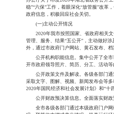
稳”“六保”工作，着眼深化“放管服”改
政府信息，积极回应社会关切。
(一)主动公开情况
2020年我市按照国家、省政府相关
管理、服务、结果“五公开”，主动做好
外，
通过市政府门户网站
、黄石发布、档
公开机构职能信息。集中公开了全市
开市政府领导照片、简历、分工、活动等
公开政策文件及解读。各级各部门通
采取文字、图解、视频、新闻发布会等多
2020年国民经济和社会发展计划》和“
公开财政预决算信息。全面落实财政
全市各级各部门通过本级政府门户网