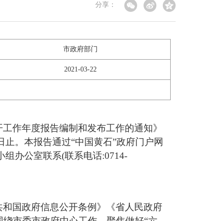
分享：
市政府部门
2021-03-22
公开工作年度报告编制和发布工作的通知》
1日止。本报告通过“中国黄石”政府门户网
导小组办公室联系(联系电话:0714-
共和国政府信息公开条例》《省人民政府
，围绕市委市政府中心工作，聚焦做好“六