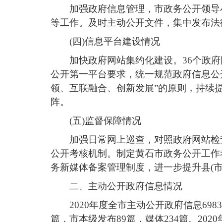
加强政府信息管理，市政务公开领导
等工作。及时主动公开文件，集中发布
法
(四)
信息平台建设情况
加快政府网站集约化建设。
36个政
公开第一平台要求，统一规范政府信息公
领、互联融合、创新发展”的原则，持续
阵
。
(五)监督保障情况
加强日常网上巡查，对照政府网站检
公开考核机制。制定黄石市政务公开工作
务新媒体备案管理制度，进一步提升县(
二、
主动公开政府信息情况
2020年度全市主动公开政府信息698
篇，市本级发布89篇，媒体234篇。2