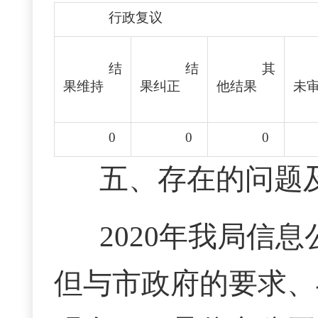
行政复议
结
结
其
果维持
果纠正
他结果
未
0
0
0
五、存在的问题
2020年我局信
但与市政府的要求、