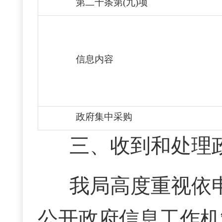
第二十条第(九)项
信息内容
政府集中采购
三、
收到和处理
我局高度重视依
公开政府信息工作机