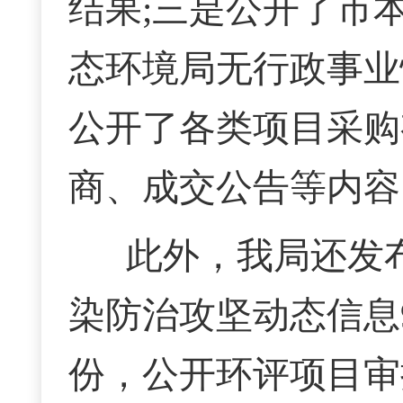
结果;三是公开了市
态环境局无行政事业
公开了各类项目采购
商、成交公告等内容
此外，我局还发
染防治攻坚动态信息
份，公开环评项目审