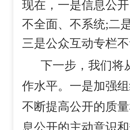
现在，一是信息公开
不全面、不系统;二
三是公众互动专栏不
下一步，我们将
作水平。一是加强组
不断提高公开的质量
息公开的主动意识和