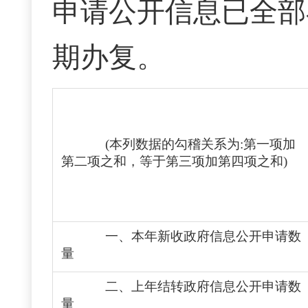
申请公开信息已全部
期办复。
(本列数据的勾稽关系为:第一项加
第二项之和，等于第三项加第四项之和)
一、本年新收政府信息公开申请数
量
二、上年结转政府信息公开申请数
量