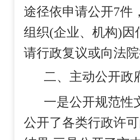
途径依申请公开7件
组织(企业、机构)
请行政复议或向法院
二、主动公开政
一是公开规范性
公开了各类行政许可