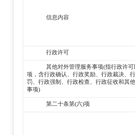
信息内容
行政许可
其他对外管理服务事项(指行政许
项
，
含行政确认、行政奖励、行政裁决、
罚、行政强制、行政检查、行政征收
和
其
事项)
第二十条第(六)项