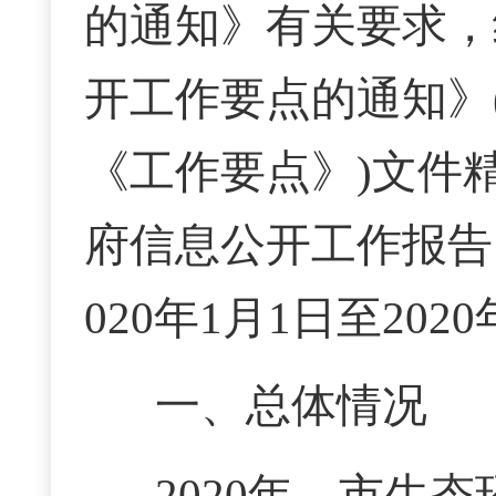
的通知》有关要求，
开工作要点的通知》(
《工作要点》)文件精
府信息公开工作报告
020年1月1日至202
一、总体情况
2020年，市生