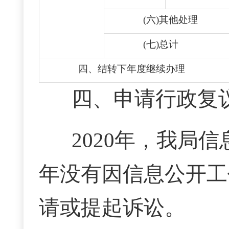
(六)其他处理
(七)总计
四、结转下年度继续办理
四、申请行政复
2020年，我局
年没有因信息公开工
请或提起诉讼。