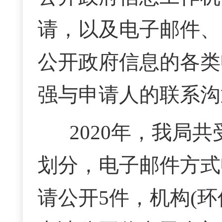
请，以及电子邮件、
公开政府信息的各类
强与申请人的联系沟
2020年，我局
划分，电子邮件方式
请公开5件，机构(环