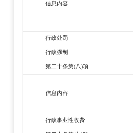
信息内容
行政处罚
行政强制
第二十条第(八)项
信息内容
行政事业性收费