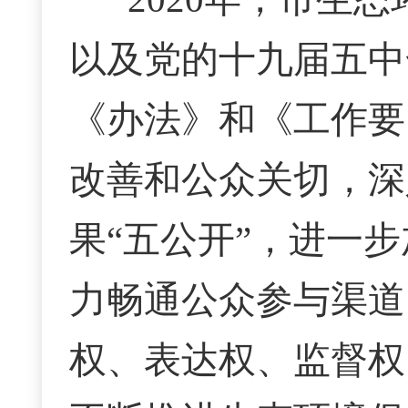
以及党的十九届五中
《办法》和《工作要
改善和公众关切，深
果“五公开”，进一
力畅通公众参与渠道
权、表达权、监督权