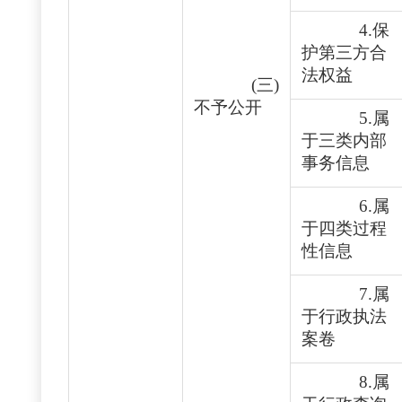
4.保
护第三方合
法权益
(三)
不予公开
5.属
于三类内部
事务信息
6.属
于四类过程
性信息
7.属
于行政执法
案卷
8.属