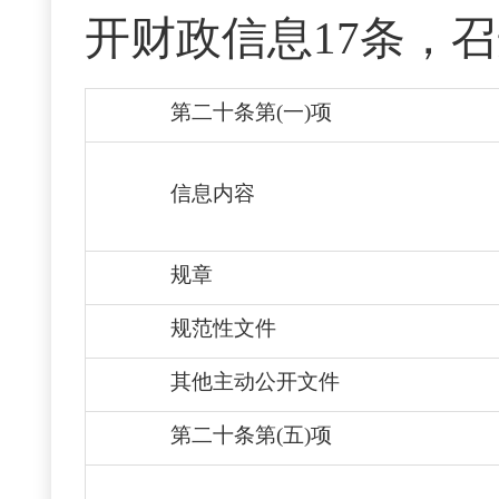
开财政信息17条，
第二十条第(一)项
信息内容
规章
规范性文件
其他主动公开文件
第二十条第(五)项