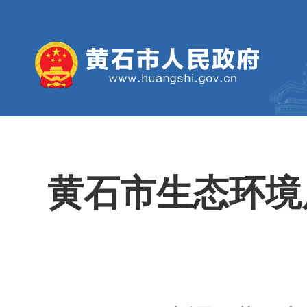
黄石市生态环境