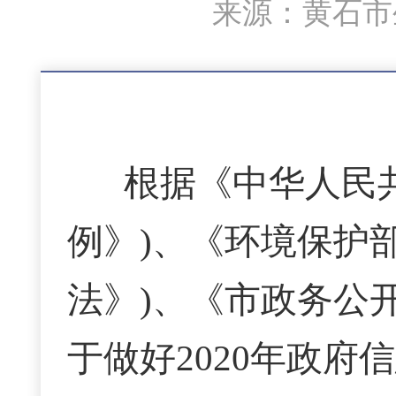
来源：黄石市生
根据《中华人民
例》)、《环境保护部
法》)、《市政务公
于做好2020年政