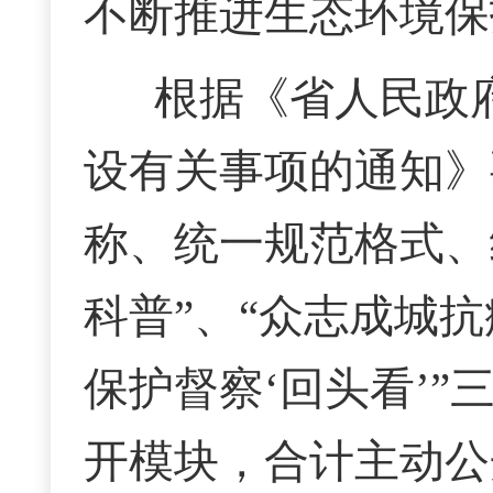
不断推进生态环境保
根据《省人民政
设有关事项的通知》
称、统一规范格式、
科普”、“众志成城抗
保护督察‘回头看’
开模块，合计主动公