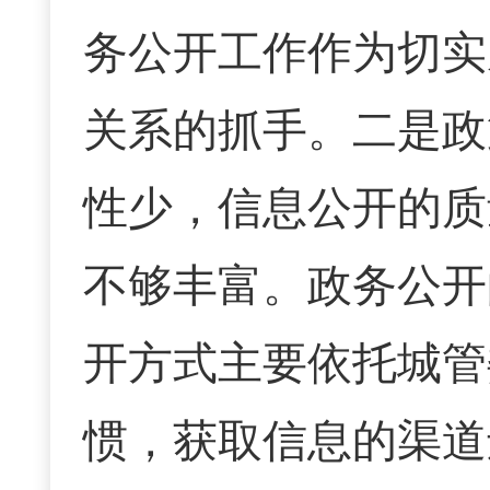
务公开工作作为切实
关系的抓手。二是政
性少，信息公开的质
不够丰富。政务公开
开方式主要依托城管
惯，获取信息的渠道