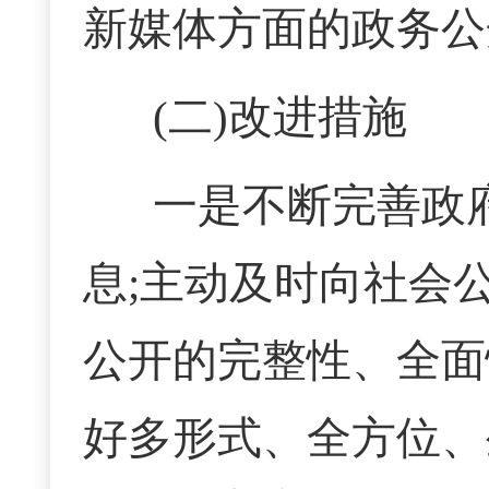
新媒体方面的政务公
(二)改进措施
一是不断完善政
息;主动及时向社会
公开的完整性、全面
好多形式、全方位、