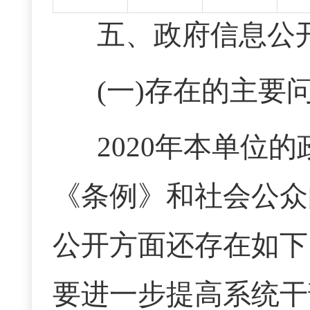
五、政府信息公
(一)存在的主要
20
20
年本单位的
《条例》和社会公众
公开方面还存在如下
要进一步提高系统干