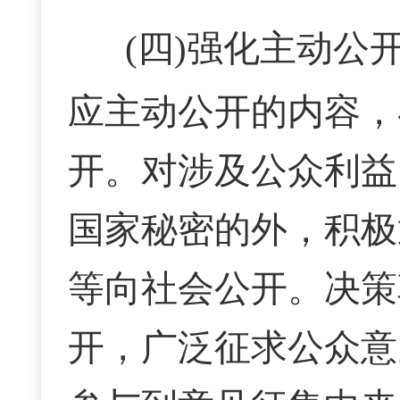
(四)强化主动公
应主动公开的内容，
开。对涉及公众利益
国家秘密的外，积极
等向社会公开。决策
开，广泛征求公众意