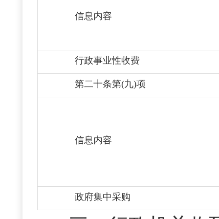
信息内容
行政事业性收费
第二十条第(九)项
信息内容
政府集中采购