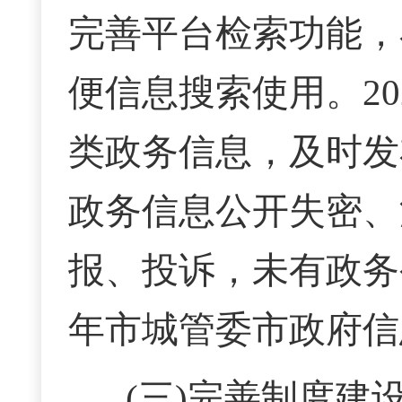
完善平台检索功能，
便信息搜索使用。
2
类政务信息，及时发
政务信息公开失密、
报、投诉，未有政务
年市城管委市政府信
(三)完善制度建