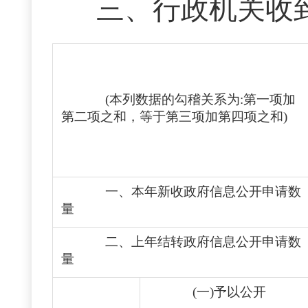
三、
行政机关收
(本列数据的勾稽关系为:第一项加
第二项之和，等于第三项加第四项之和)
一、本年新收政府信息公开申请数
量
二、上年结转政府信息公开申请数
量
(一)予以公开