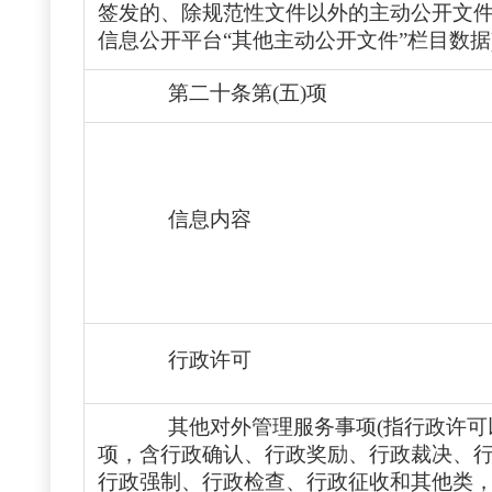
签发的、除规范性文件以外的主动公开文
信息公开平台“其他主动公开文件”栏目数据
第二十条第(五)项
信息内容
行政许可
其他对外管理服务事项(
指行政许可
项，含行政确认、行政奖励、行政裁决、
行政强制、行政检查、行政征收和其他类