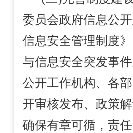
委员会政府信息公开
信息安全管理制度》
与信息安全突发事件
公开工作机构、各部
开审核发布、政策解
确保有章可循，责任