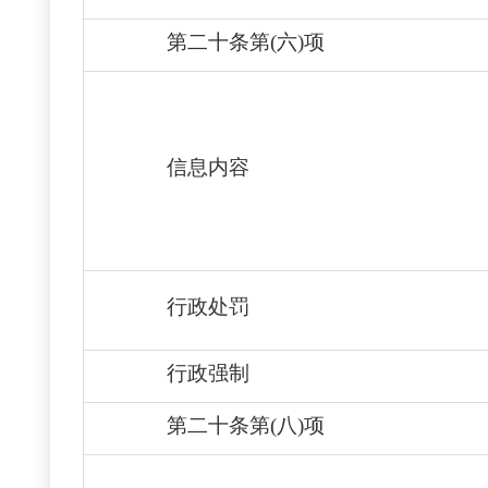
第二十条第(六)项
信息内容
行政处罚
行政强制
第二十条第(八)项