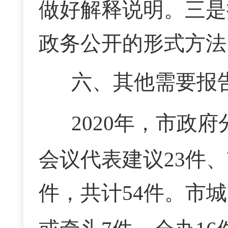
做好解释说明。三是
政务公开的形式方法
六、其他需要报
2020年，市政
会议代表建议
23件
件，共计54件。
市城