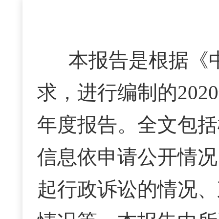
本报告是根据《
求，进行编制的
20
年度报告。全文包括
信息依申请公开情况
起行政诉讼的情况、