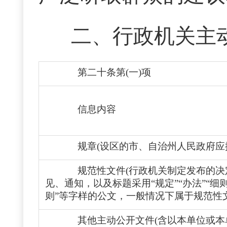
二、行政机关主
第二十条第(一)项
信息内容
规章
(设区的市、自治州人民政府应
规范性文件(行政机关制定发布的
见、通知，以及标题采用“规定”“办法”“细则”
则”等字样的公文，一般情况下属于规范性文
其他主动公开文件(含以本单位或