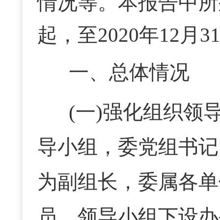
情况等。本报告中所列
起，至2020年12月3
一、总体情况
(一)强化组织领
导小组，委党组书记
为副组长，委属各单
员。领导小组下设办