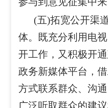
参与到意见征集中来
(五)拓宽公开渠
体。既充分利用电视
开工作，又积极开通
政务新媒体平台，借
方式联系群众、沟通
广泛听取群众的建议