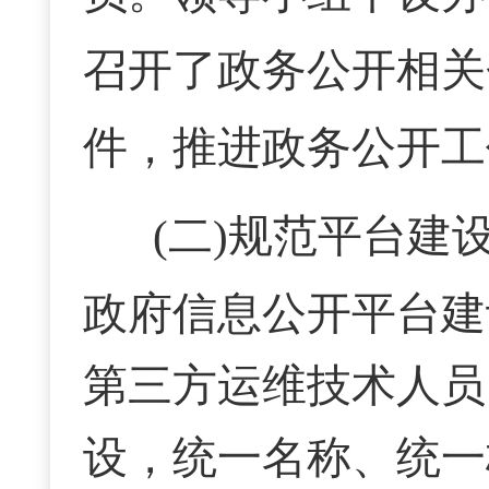
召开了政务公开相关
件，推进政务公开工
(二)规范平台建
政府信息公开平台建
第三方运维技术人员
设，统一名称、统一