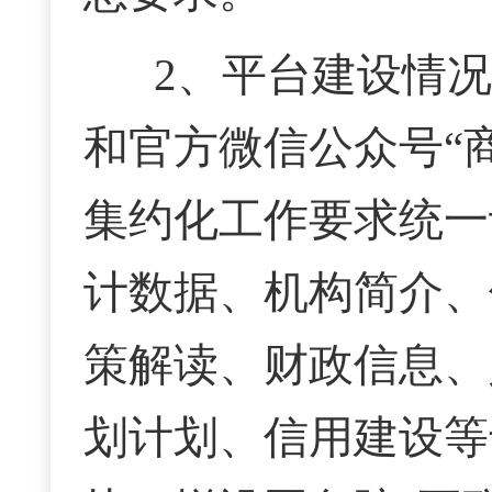
2、平台建设情
和官方微信公众号“
集约化工作要求统一
计数据、机构简介、
策解读、财政信息、
划计划、信用建设等