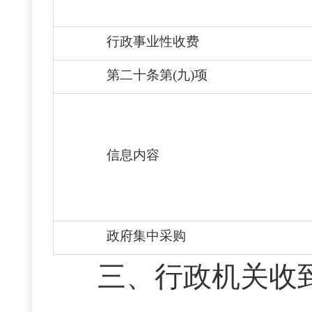
行政事业性收费
第二十条第(九)项
信息内容
政府集中采购
三、行政机关收