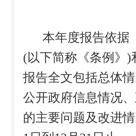
本年度报告依据
(以下简称《条例》
报告全文包括总体情
公开政府信息情况、
的主要问题及改进情