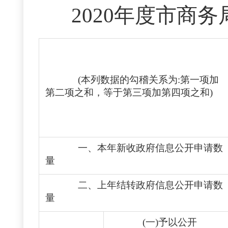
2020年度市商
(本列数据的勾稽关系为:第一项加
第二项之和，等于第三项加第四项之和)
一、本年新收政府信息公开申请数
量
二、上年结转政府信息公开申请数
量
(一)予以公开