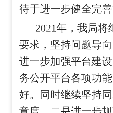
待于进一步健全完善
2021年，我局
要求，坚持问题导向
进一步加强平台建设
务公开平台各项功能
好。同时继续坚持同
意度。二是进一步规