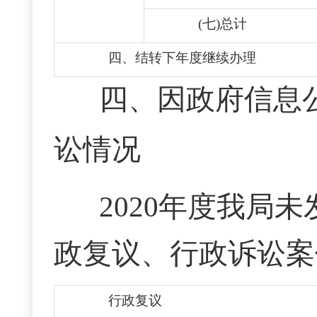
(七)总计
四、结转下年度继续办理
四、因政府信息
讼情况
2020年度我局
政复议、行政诉讼案
行政复议