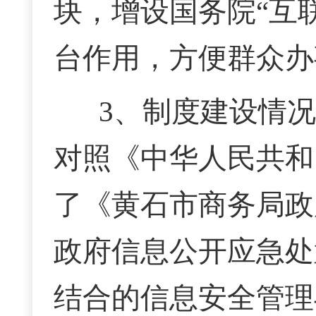
块，增设国务院“互
台作用，方便群众办
3、制度建设情
对照《中华人民共和
了《黄石市商务局政
政府信息公开应急处
结合的信息安全管理