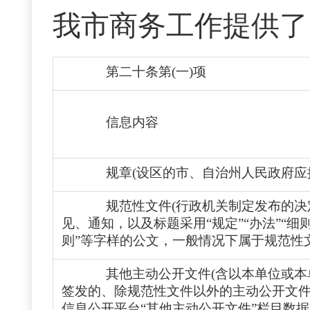
我市商务工作提供了
第二十条第(一)项
信息内容
规章
(设区的市、自治州人民政府应
规范性文件(行政机关制定发布的
见、通知，以及标题采用“规定”“办法”“细则”
则”等字样的公文，一般情况下属于规范性文
其他主动公开文件(含以本单位或
签发的、除规范性文件以外的主动公开文
信息公开平台“其他主动公开文件”栏目数据