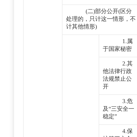
(二)部分公开(区分
处理的，只计这一情形，不
计其他情形)
1.属
于国家秘密
2.其
他法律行政
法规禁止公
开
3.危
及“三安全一
稳定”
4.保