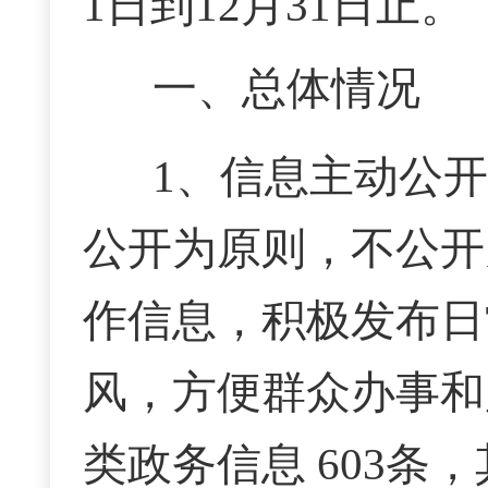
1日到12月31日止。
一、总体情况
1、信息主动公
公开为原则，不公开
作信息，积极发布日
风，方便群众办事和
类政务信息 603条，