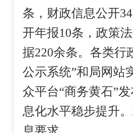
条，财政信息公开3
开年报10条，政策法
据220余条。各类
公示系统”和局网站
众平台“商务黄石”发
息化水平稳步提升。
息要求。