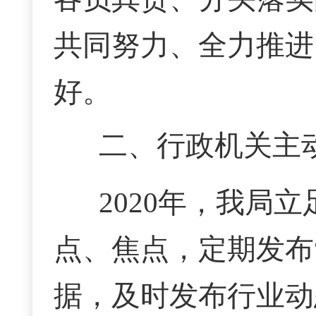
共同努力、全力推进
好。
二、行政机关主
2020年，我局
点、焦点，定期发布
据，及时发布行业动