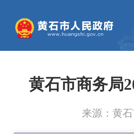
黄石市商务局2
来源：黄石市