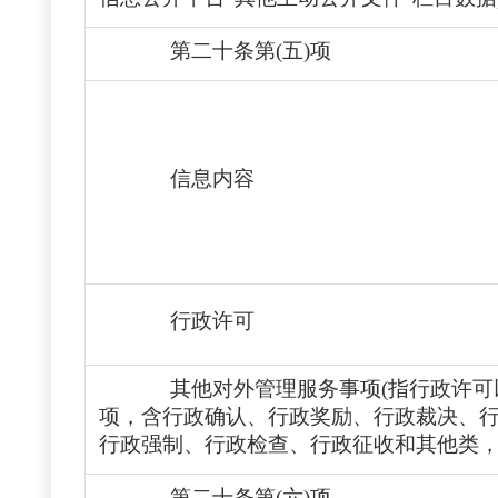
第二十条第(五)项
信息内容
行政许可
其他对外管理服务事项(指行政许
项
，
含行政确认、行政奖励、行政裁决、
行政强制、行政检查、行政征收
和
其他
类
第二十条第(六)项