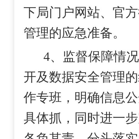
下局门户网站、官方
管理的应急准备。
4、监督保障情况
开及数据安全管理的
作专班，明确信息公
具体抓，同时进一步
各负其责、分头落实