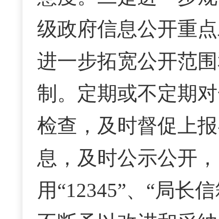
级政府信息公开重点
进一步拓宽公开范围
制。定期或不定期对
检查，及时督促上报
息，及时公示公开，
用“12345”、“