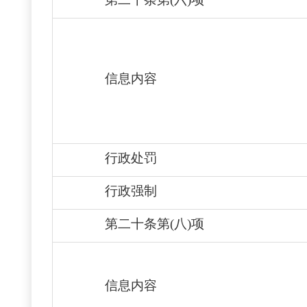
信息内容
行政处罚
行政强制
第二十条第(八)项
信息内容