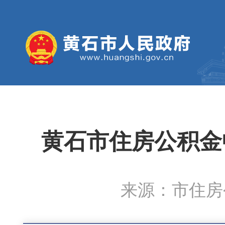
黄石市住房公积金
来源：市住房公