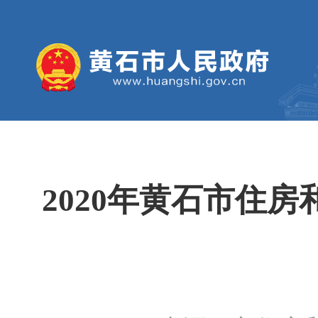
2020年黄石市住