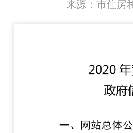
来源：市住房和