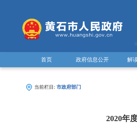
首页
政府信息公开
解
当前栏目:
市政府部门
2020