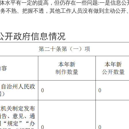
作整体水平有一定的提高，但仍存在一些问题:一是信息
业务不熟、把握不透，其他工作人员没有做到主动公开