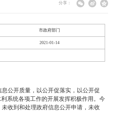
分享：
市政府部门
2021-01-14
信息公开质量，以公开促落实，以公开促
水利系统各项工作的开展发挥积极作用。今
，未收到和处理政府信息公开申请，未收