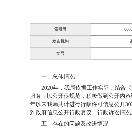
索引号
000
发布机构
文号
一、总体情况
2020年，我局依据工作实际，结
服务，以公开促规范，积极做到公开内容
年以来我局共计进行行政许可信息公开3
到政府信息公开行政复议、行政诉讼情况
五、存在的问题及改进情况