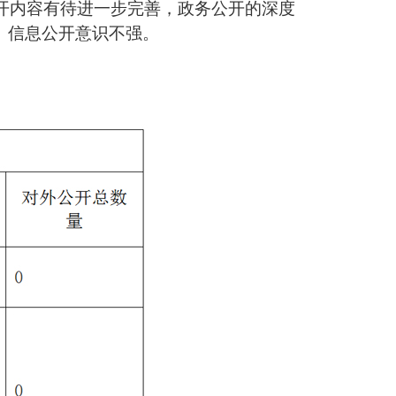
公开内容有待进一步完善，政务公开的深度
、信息公开意识不强。