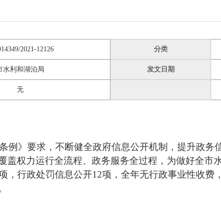
014349/2021-12126
分类
市水利和湖泊局
发文日期
无
合《条例》要求，不断健全政府信息公开机制，提升政务
覆盖权力运行全流程、政务服务全过程，为做好全市
0项，行政处罚信息公开12项，全年无行政事业性收费
。