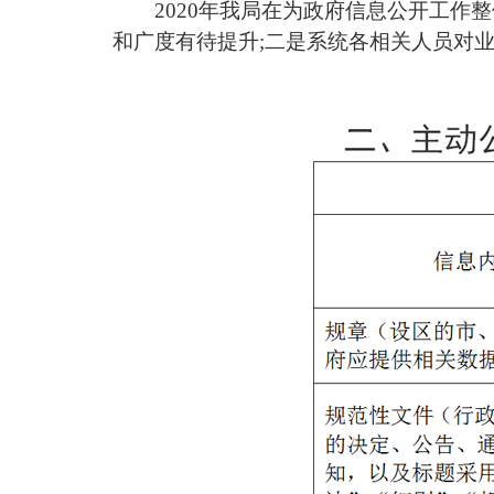
2020年我局在为政府信息公开工
和广度有待提升;二是系统各相关人员对