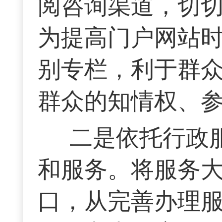
阅咨询渠道，切
为提高门户网站
别专栏，利于群
群众的知情权、
二是依托行政
和服务。将服务
口，从完善办理