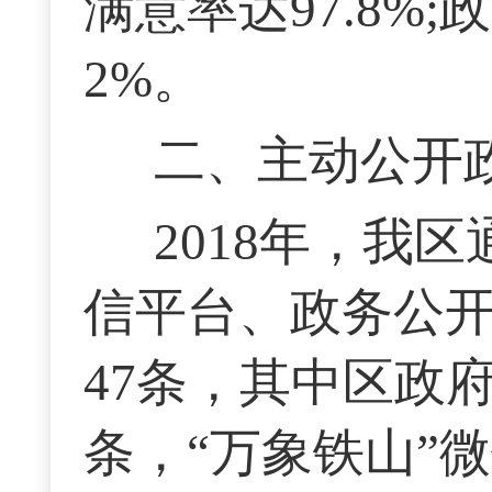
满意率达97.8%;
2%。
二、主动公开
2018年，我
信平台、政务公开
47条，其中区政
条，“万象铁山”微