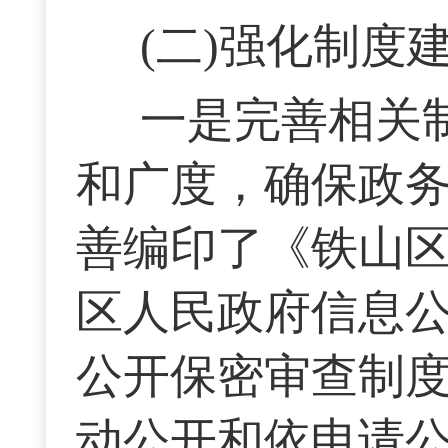
(二)强化制
一是完善相关
和广度，确保政
善编印了《铁山
区人民政府信息
公开保密审查制
动公开和依申请