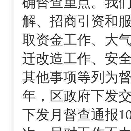
确督查重点。我
解、招商引资和
取资金工作、大
迁改造工作、安
其他事项等列为督
年，区政府下发交
下发月督查通报1