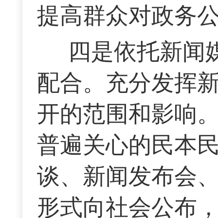
提高群众对政务
四是依托新闻
配合。充分发挥
开的范围和影响
普遍关心的民本
谈、新闻发布会、
形式向社会公布