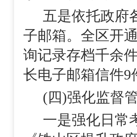
五是依托政府
子邮箱。全区开通
询记录存档千余件
长电子邮箱信件9
(四)强化监
一是强化日常