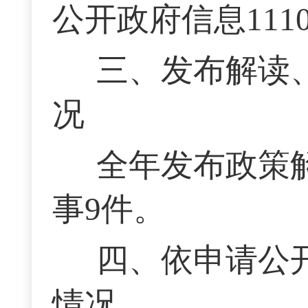
公开政府信息111
三、发布解读
况
全年发布政策
事9件。
四、依申请公
情况