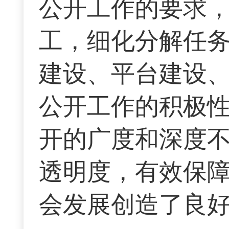
公开工作的要求
工，细化分解任
建设、平台建设
公开工作的积极
开的广度和深度
透明度，有效保
会发展创造了良