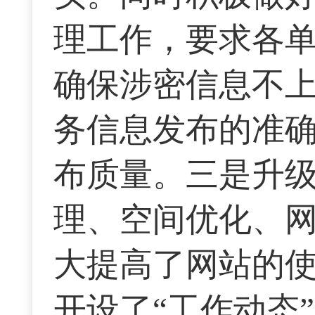
理工作，要求各
确保涉密信息不
务信息发布的准
布质量。三是升
理、空间优化、
大提高了网站的
开设了“工作动态”