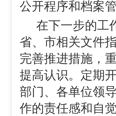
公开程序和档案
在下一步的工
省、市相关文件
完善推进措施，重
提高认识。定期
部门、各单位领
作的责任感和自