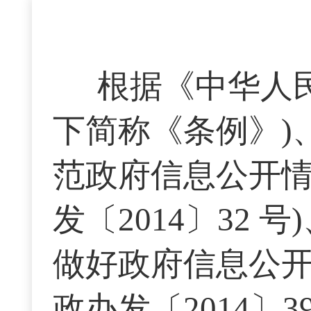
根据《中华人
下简称《条例》)
范政府信息公开情
发〔2014〕32
做好政府信息公开
政办发〔2014〕