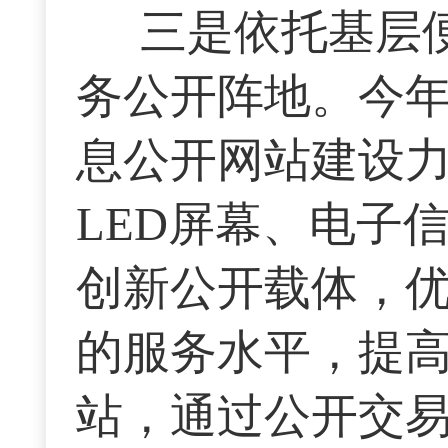
三是依托基层
务公开阵地。今
息公开网站建设
LED屏幕、电子
创新公开载体，
的服务水平，提
站，通过公开交