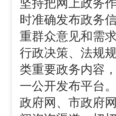
坚持把网上政务
时准确发布政务
重群众意见和需
行政决策、法规
类重要政务内容
一公开发布平台
政府网、市政府