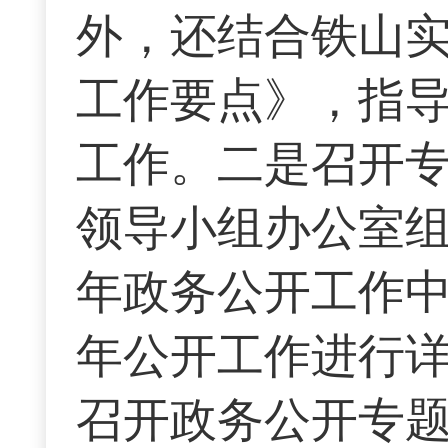
外，还结合铁山实
工作要点》，指
工作。二是召开
领导小组办公室
年政务公开工作
年公开工作进行
召开政务公开专题