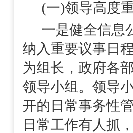
(一)领导高
一是健全信息
纳入重要议事日
为组长，政府各
领导小组。领导
开的日常事务性
日常工作有人抓