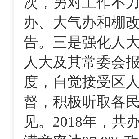
次，另对工作不力
办、大气办和棚改
告。三是强化人
人大及其常委会
度，自觉接受区
督，积极听取各
见。2018年，