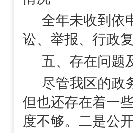
全年未收到依
讼、举报、行政
五、存在问题
尽管我区的政
但也还存在着一些
度不够。二是公