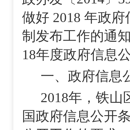
做好 2018 年
制发布工作的通知
18年度政府信息
一、政府信息
2018年，铁
国政府信息公开