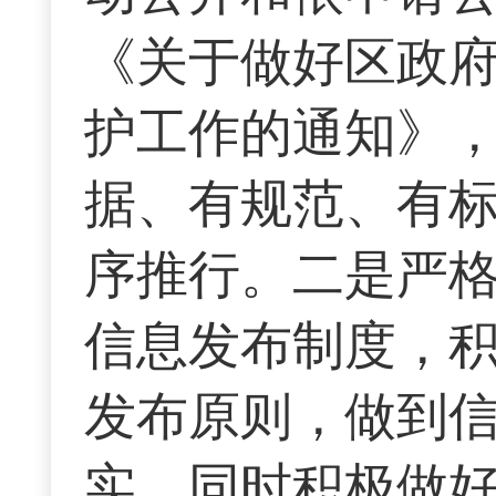
《关于做好区政
护工作的通知》
据、有规范、有
序推行。二是严
信息发布制度，积
发布原则，做到
实。同时积极做