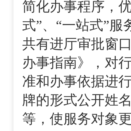
简化办事程序，优
式”、“一站式”
共有进厅审批窗口
办事指南》，对
准和办事依据进
牌的形式公开姓
等，使服务对象