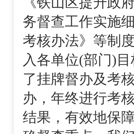
《铁山区提升政
务督查工作实施细
考核办法》等制
入各单位(部门)
了挂牌督办及考
办，年终进行考
结果，有效地保