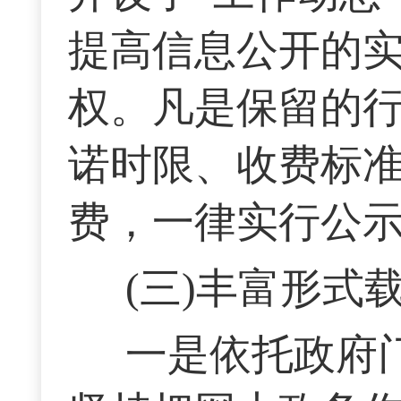
提高信息公开的
权。凡是保留的
诺时限、收费标
费，一律实行公
(三)丰富形
一是依托政府