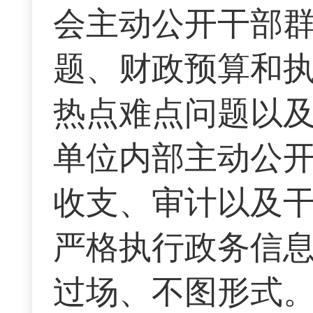
会主动公开干部
题、财政预算和
热点难点问题以及
单位内部主动公
收支、审计以及
严格执行政务信
过场、不图形式